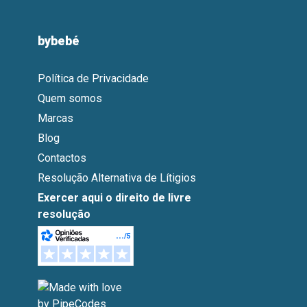
bybebé
Política de Privacidade
Quem somos
Marcas
Blog
Contactos
Resolução Alternativa de Lítigios
Exercer aqui o direito de livre
resolução