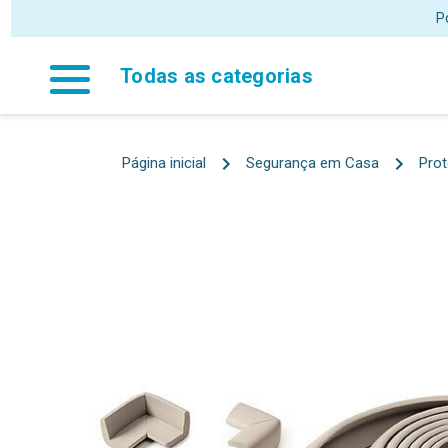
P
Todas as categorias
Página inicial
Segurança em Casa
Pro