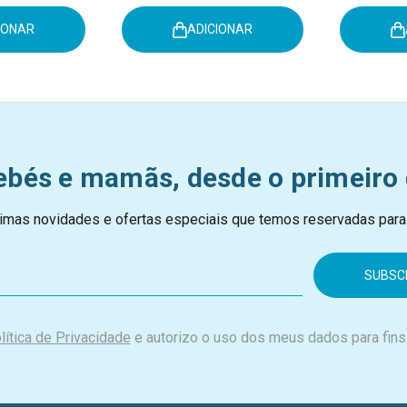
IONAR
ADICIONAR
ebés e mamãs, desde o primeiro 
imas novidades e ofertas especiais que temos reservadas para
lítica de Privacidade
e autorizo o uso dos meus dados para fins