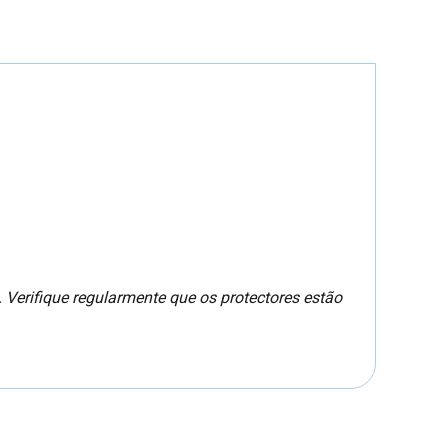
 Verifique regularmente que os protectores estão