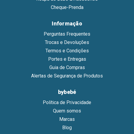
Cheque-Prenda
Informação
Perguntas Frequentes
Trocas e Devoluções
Termos e Condições
Portes e Entregas
Guia de Compras
Alertas de Segurança de Produtos
bybebé
Política de Privacidade
Quem somos
Marcas
Blog