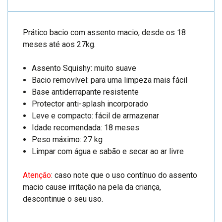
Prático bacio com assento macio, desde os 18
meses até aos 27kg.
Assento Squishy: muito suave
Bacio removível: para uma limpeza mais fácil
Base antiderrapante resistente
Protector anti-splash incorporado
Leve e compacto: fácil de armazenar
Idade recomendada: 18 meses
Peso máximo: 27 kg
Limpar com água e sabão e secar ao ar livre
Atenção
: caso note que o uso contínuo do assento
macio cause irritação na pela da criança,
descontinue o seu uso.