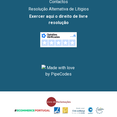
Contactos
Resolução Alternativa de Lítigios
Exercer aqui o direito de livre
resolução