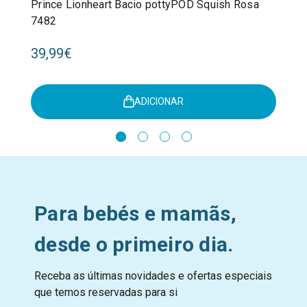
Prince Lionheart Bacio pottyPOD Squish Rosa
7482
39,99€
ADICIONAR
Para bebés e mamãs,
desde o primeiro dia.
Receba as últimas novidades e ofertas especiais
que temos reservadas para si