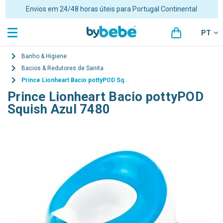
Envios em 24/48 horas úteis para Portugal Continental
PT
Banho & Higiene
Bacios & Redutores de Sanita
Prince Lionheart Bacio pottyPOD Squish Azul 7480
Prince Lionheart Bacio pottyPOD
Squish Azul 7480