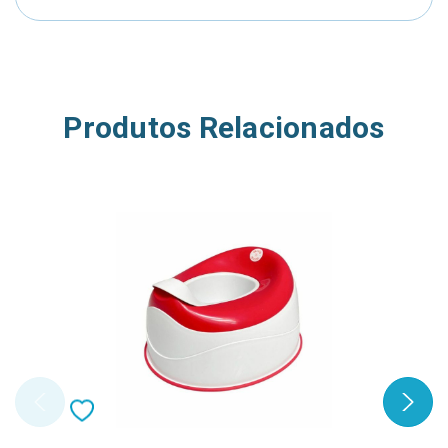
Produtos Relacionados