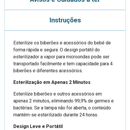
Instruções
Esterilize os biberões e acessórios do bebé de
forma rápida e segura. O design portátil do
esterilizador a vapor para microondas pode ser
transportado facilmente e tem capacidade para 4
biberões e diferentes acessórios.
Esterilização em Apenas 2 Minutos
Esterilize biberões e outros acessórios em
apenas 2 minutos, eliminando 99,9% de germes e
bactérias. Se a tampa não for aberta, o conteúdo
mantém-se esterilizado durante 24 horas.
Design Leve e Portátil