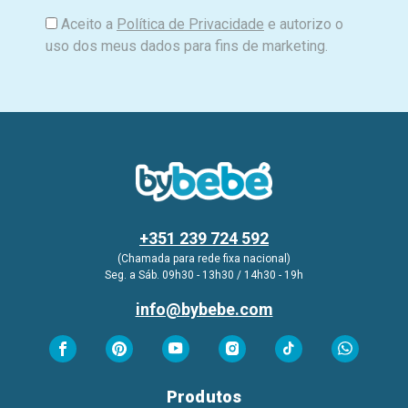
Aceito a
Política de Privacidade
e autorizo o
uso dos meus dados para fins de marketing.
+351 239 724 592
(Chamada para rede fixa nacional)
Seg. a Sáb. 09h30 - 13h30 / 14h30 - 19h
info@bybebe.com
Produtos