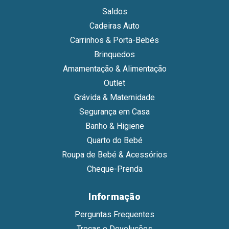
Saldos
Cadeiras Auto
Carrinhos & Porta-Bebés
Brinquedos
Amamentação & Alimentação
Outlet
Grávida & Maternidade
Segurança em Casa
Banho & Higiene
Quarto do Bebé
Roupa de Bebé & Acessórios
Cheque-Prenda
Informação
Perguntas Frequentes
Trocas e Devoluções