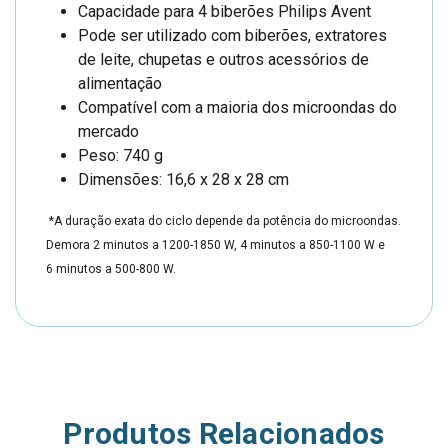
Capacidade para 4 biberões Philips Avent
Pode ser utilizado com biberões, extratores
de leite, chupetas e outros acessórios de
alimentação
Compatível com a maioria dos microondas do
mercado
Peso: 740 g
Dimensões: 16,6 x 28 x 28 cm
*A duração exata do ciclo depende da potência do microondas.
Demora 2 minutos a 1200-1850 W, 4 minutos a 850-1100 W e
6 minutos a 500-800 W.
Produtos Relacionados