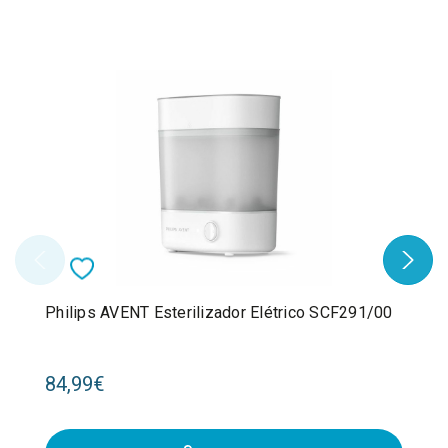
Philips AVENT Esterilizador Elétrico SCF291/00
84,99€