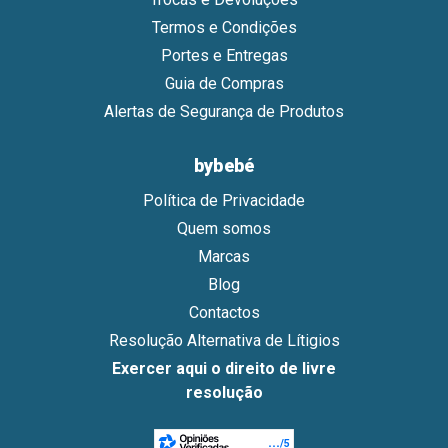
Termos e Condições
Portes e Entregas
Guia de Compras
Alertas de Segurança de Produtos
bybebé
Política de Privacidade
Quem somos
Marcas
Blog
Contactos
Resolução Alternativa de Lítigios
Exercer aqui o direito de livre
resolução