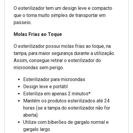
O esterilizador tem um design leve e compacto
que o torna muito simples de transportar em
passeio.
Molas Frias ao Toque
O esterilizador possui molas frias ao toque, na
tampa, para maior segurança durante a utilização.
Assim, consegue retirar o esterilizador do
microondas sem perigo.
Esterilizador para microondas
Design leve e portátil
Esteriliza em apenas 2 minutos*
Mantém os produtos esterilizados até 24
horas (se a tampa do esterilizador não for
aberta)
Utilize com biberões de gargalo normal e
gargalo largo