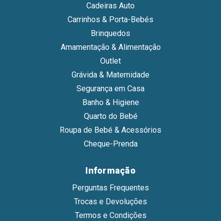
Cadeiras Auto
Carrinhos & Porta-Bebés
Brinquedos
Amamentação & Alimentação
Outlet
Grávida & Maternidade
Segurança em Casa
Banho & Higiene
Quarto do Bebé
Roupa de Bebé & Acessórios
Cheque-Prenda
Informação
Perguntas Frequentes
Trocas e Devoluções
Termos e Condições