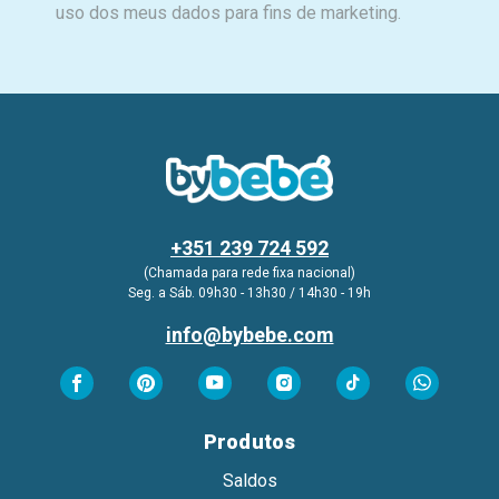
uso dos meus dados para fins de marketing.
+351 239 724 592
(Chamada para rede fixa nacional)
Seg. a Sáb. 09h30 - 13h30 / 14h30 - 19h
info@bybebe.com
Produtos
Saldos