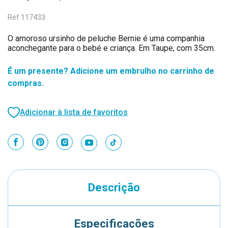
Ref.
117433
O amoroso ursinho de peluche Bernie é uma companhia
aconchegante para o bebé e criança. Em Taupe, com 35cm.
É um presente? Adicione um embrulho no carrinho de
compras.
Adicionar à lista de favoritos
Descrição
Especificações