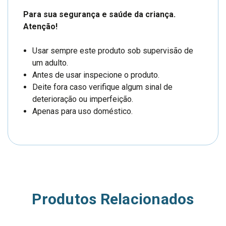
Para sua segurança e saúde da criança.
Atenção!
Usar sempre este produto sob supervisão de
um adulto.
Antes de usar inspecione o produto.
Deite fora caso verifique algum sinal de
deterioração ou imperfeição.
Apenas para uso doméstico.
Produtos Relacionados