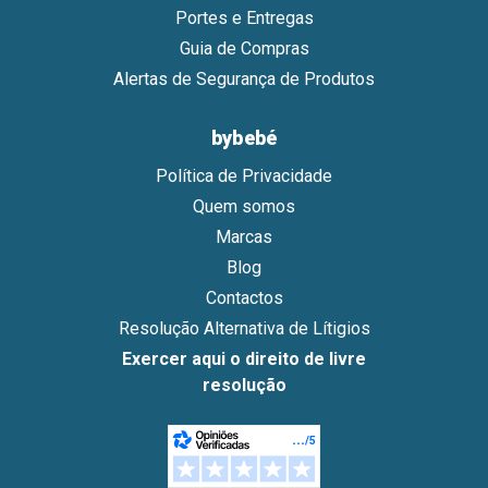
Portes e Entregas
Guia de Compras
Alertas de Segurança de Produtos
bybebé
Política de Privacidade
Quem somos
Marcas
Blog
Contactos
Resolução Alternativa de Lítigios
Exercer aqui o direito de livre
resolução