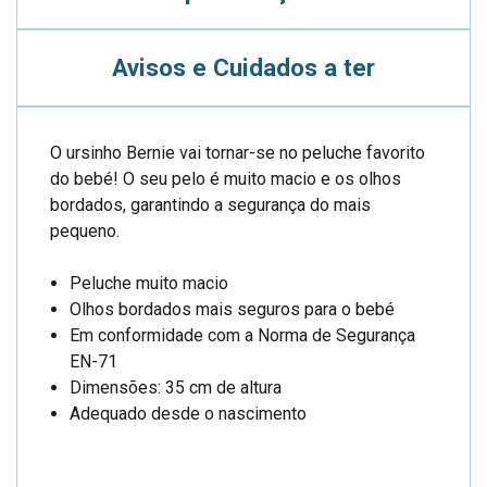
Avisos e Cuidados a ter
O ursinho Bernie vai tornar-se no peluche favorito
do bebé! O seu pelo é muito macio e os olhos
bordados, garantindo a segurança do mais
pequeno.
Peluche muito macio
Olhos bordados mais seguros para o bebé
Em conformidade com a Norma de Segurança
EN-71
Dimensões: 35 cm de altura
Adequado desde o nascimento