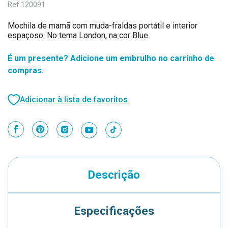
Ref.
120091
Mochila de mamã com muda-fraldas portátil e interior
espaçoso. No tema London, na cor Blue.
É um presente? Adicione um embrulho no carrinho de
compras.
Adicionar à lista de favoritos
Descrição
Especificações