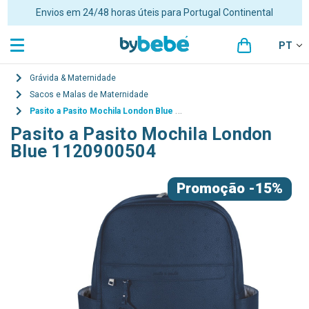
Envios em 24/48 horas úteis para Portugal Continental
PT
Grávida & Maternidade
Sacos e Malas de Maternidade
Pasito a Pasito Mochila London Blue 1120900504
Pasito a Pasito Mochila London
Blue 1120900504
Promoção
-15%