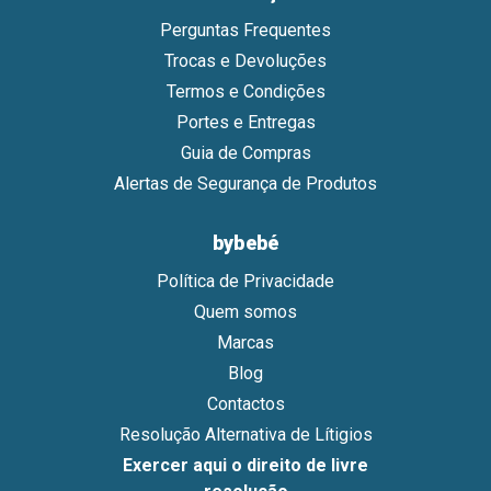
Perguntas Frequentes
Trocas e Devoluções
Termos e Condições
Portes e Entregas
Guia de Compras
Alertas de Segurança de Produtos
bybebé
Política de Privacidade
Quem somos
Marcas
Blog
Contactos
Resolução Alternativa de Lítigios
Exercer aqui o direito de livre