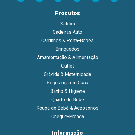
Produtos
Saldos
Cadeiras Auto
Carrinhos & Porta-Bebés
Brinquedos
Amamentação & Alimentação
Outlet
Grávida & Maternidade
Segurança em Casa
Banho & Higiene
Quarto do Bebé
Roupa de Bebé & Acessórios
Cheque-Prenda
Informação