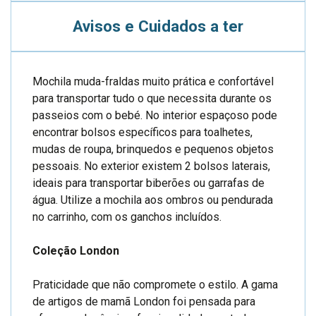
Avisos e Cuidados a ter
Mochila muda-fraldas muito prática e confortável
para transportar tudo o que necessita durante os
passeios com o bebé. No interior espaçoso pode
encontrar bolsos específicos para toalhetes,
mudas de roupa, brinquedos e pequenos objetos
pessoais. No exterior existem 2 bolsos laterais,
ideais para transportar biberões ou garrafas de
água. Utilize a mochila aos ombros ou pendurada
no carrinho, com os ganchos incluídos.
Coleção London
Praticidade que não compromete o estilo. A gama
de artigos de mamã London foi pensada para