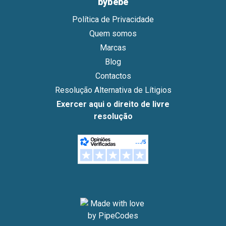
bybebé
Política de Privacidade
Quem somos
Marcas
Blog
Contactos
Resolução Alternativa de Lítigios
Exercer aqui o direito de livre
resolução