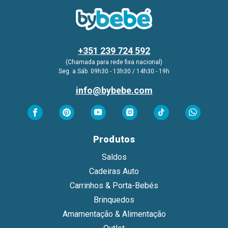
+351 239 724 592
(Chamada para rede fixa nacional)
Seg. a Sáb. 09h30 - 13h30 / 14h30 - 19h
info@bybebe.com
Produtos
Saldos
Cadeiras Auto
Carrinhos & Porta-Bebés
Brinquedos
Amamentação & Alimentação