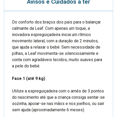
Avisos e Cuidados a ter
Do conforto dos braços dos pais para o balançar
calmante da Leaf. Com apenas um toque, a
inovadora espreguiçadeira inicia um rítmico
movimento lateral, com a duração de 2 minutos,
que ajuda a relaxar o bebé. Sem necessidade de
pilhas, a Leaf movimenta-se silenciosamente e
conta com agradáveis tecidos, muito suaves para
a pele do bebé.
Fase 1 (até 9 kg)
Utilize a espreguiçadeira com o arnês de 3 pontos
do nascimento até que a criança consiga sentar-se
sozinha, apoiar-se nas mãos e nos joelhos, ou sair
sem ajuda (aproximadamente 6 meses).