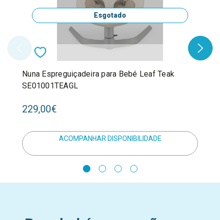
Esgotado
Nuna Espreguiçadeira para Bebé Leaf Teak
SE01001TEAGL
229,00€
ACOMPANHAR DISPONIBILIDADE