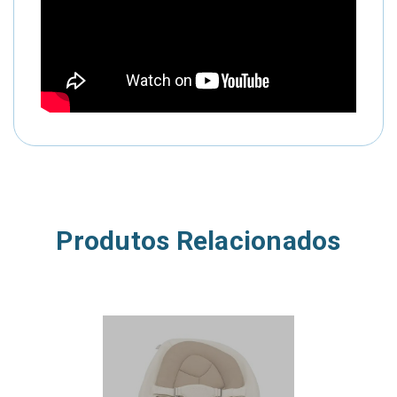
Produtos Relacionados