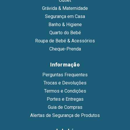
Outlet
Grávida & Maternidade
Segurança em Casa
Banho & Higiene
Quarto do Bebé
Roupa de Bebé & Acessórios
Cheque-Prenda
Informação
Perguntas Frequentes
Trocas e Devoluções
Termos e Condições
Portes e Entregas
Guia de Compras
Alertas de Segurança de Produtos