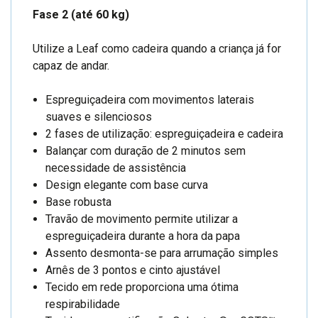
Fase 2 (até 60 kg)
Utilize a Leaf como cadeira quando a criança já for
capaz de andar.
Espreguiçadeira com movimentos laterais
suaves e silenciosos
2 fases de utilização: espreguiçadeira e cadeira
Balançar com duração de 2 minutos sem
necessidade de assistência
Design elegante com base curva
Base robusta
Travão de movimento permite utilizar a
espreguiçadeira durante a hora da papa
Assento desmonta-se para arrumação simples
Arnês de 3 pontos e cinto ajustável
Tecido em rede proporciona uma ótima
respirabilidade