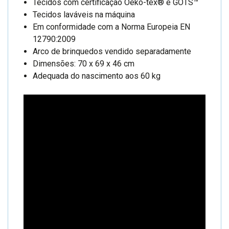
Tecidos com certificação Oeko-tex® e GOTS™
Tecidos laváveis na máquina
Em conformidade com a Norma Europeia EN
12790:2009
Arco de brinquedos vendido separadamente
Dimensões: 70 x 69 x 46 cm
Adequada do nascimento aos 60 kg