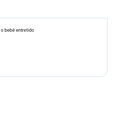
o bebé entretido.