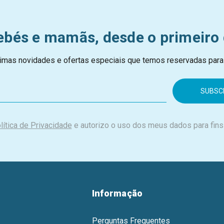
ebés e mamãs, desde o primeiro 
imas novidades e ofertas especiais que temos reservadas para
lítica de Privacidade
e autorizo o uso dos meus dados para fins
Informação
Perguntas Frequentes