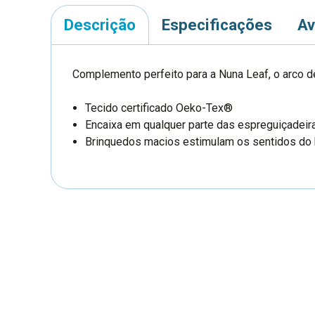
Descrição
Especificações
Av
Complemento perfeito para a Nuna Leaf, o arco d
Tecido certificado
Oeko-Tex®
Encaixa em qualquer parte das espreguiçadei
Brinquedos macios estimulam os sentidos do