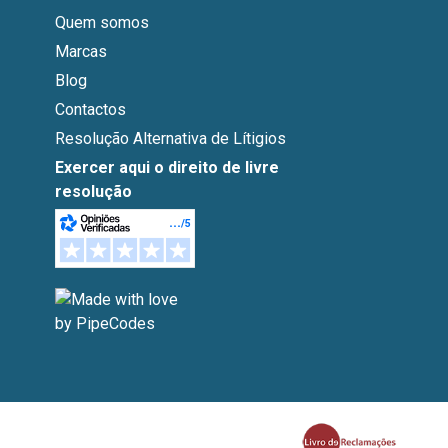
Quem somos
Marcas
Blog
Contactos
Resolução Alternativa de Lítigios
Exercer aqui o direito de livre
resolução