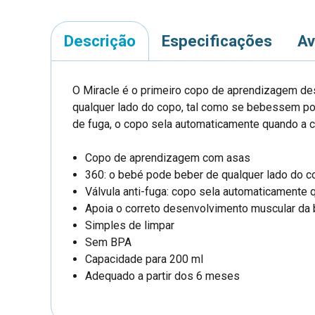
Descrição
Especificações
Av
O Miracle é o primeiro copo de aprendizagem de
qualquer lado do copo, tal como se bebessem po
de fuga, o copo sela automaticamente quando a c
Copo de aprendizagem com asas
360: o bebé pode beber de qualquer lado do 
Válvula anti-fuga: copo sela automaticamente 
Apoia o correto desenvolvimento muscular da
Simples de limpar
Sem BPA
Capacidade para 200 ml
Adequado a partir dos 6 meses