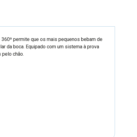
lo 360º permite que os mais pequenos bebam de
lar da boca. Equipado com um sistema à prova
 pelo chão.