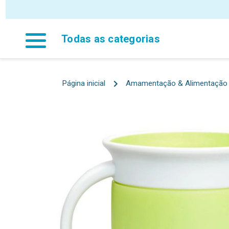
Todas as categorias
Página inicial
Amamentação & Alimentação