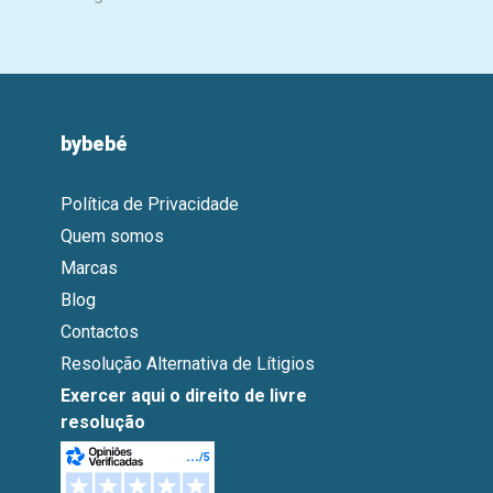
bybebé
Política de Privacidade
Quem somos
Marcas
Blog
Contactos
Resolução Alternativa de Lítigios
Exercer aqui o direito de livre
resolução