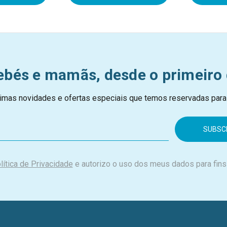
ebés e mamãs, desde o primeiro 
imas novidades e ofertas especiais que temos reservadas para
lítica de Privacidade
e autorizo o uso dos meus dados para fins