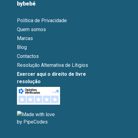
bybebé
Política de Privacidade
Quem somos
Marcas
Blog
Contactos
Resolução Alternativa de Lítigios
Exercer aqui o direito de livre
resolução