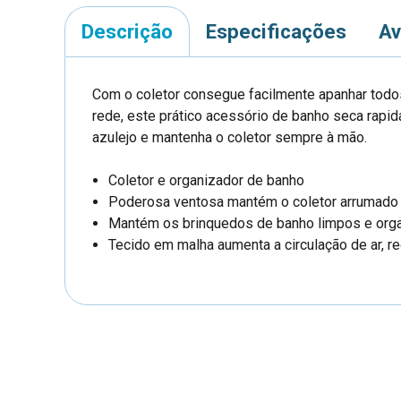
Descrição
Especificações
Av
Com o coletor consegue facilmente apanhar todo
rede, este prático acessório de banho seca rapid
azulejo e mantenha o coletor sempre à mão.
Coletor e organizador de banho
Poderosa ventosa mantém o coletor arrumado
Mantém os brinquedos de banho limpos e org
Tecido em malha aumenta a circulação de ar, re