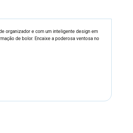
de organizador e com um inteligente design em
ormação de bolor. Encaixe a poderosa ventosa no