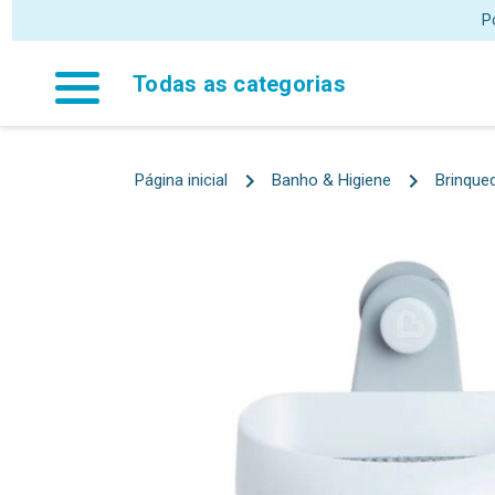
Todas as categorias
Página inicial
Banho & Higiene
Brinque