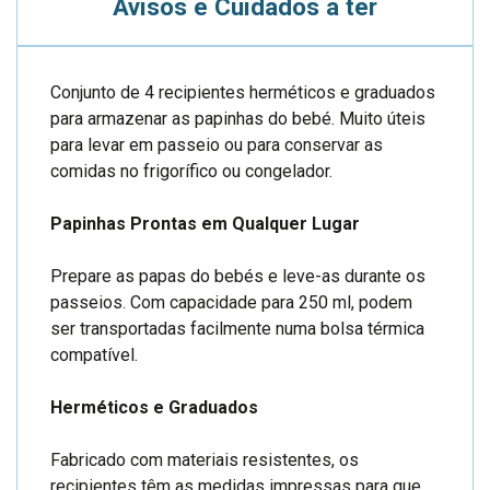
Avisos e Cuidados a ter
Conjunto de 4 recipientes herméticos e graduados
para armazenar as papinhas do bebé. Muito úteis
para levar em passeio ou para conservar as
comidas no frigorífico ou congelador.
Papinhas Prontas em Qualquer Lugar
Prepare as papas do bebés e leve-as durante os
passeios. Com capacidade para 250 ml, podem
ser transportadas facilmente numa bolsa térmica
compatível.
Herméticos e Graduados
Fabricado com materiais resistentes, os
recipientes têm as medidas impressas para que