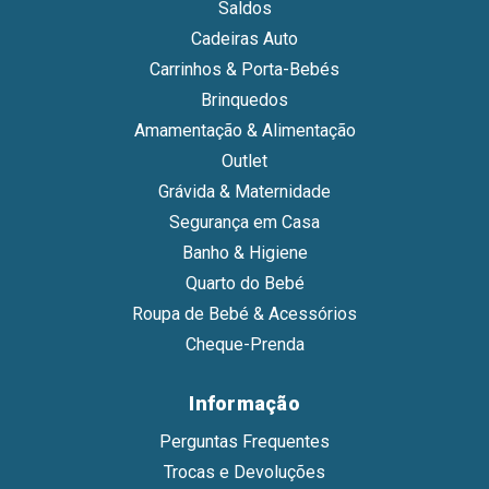
Saldos
Cadeiras Auto
Carrinhos & Porta-Bebés
Brinquedos
Amamentação & Alimentação
Outlet
Grávida & Maternidade
Segurança em Casa
Banho & Higiene
Quarto do Bebé
Roupa de Bebé & Acessórios
Cheque-Prenda
Informação
Perguntas Frequentes
Trocas e Devoluções