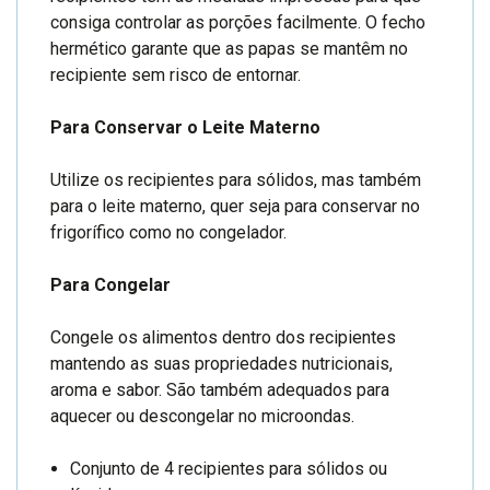
consiga controlar as porções facilmente. O fecho
hermético garante que as papas se mantêm no
recipiente sem risco de entornar.
Para Conservar o Leite Materno
Utilize os recipientes para sólidos, mas também
para o leite materno, quer seja para conservar no
frigorífico como no congelador.
Para Congelar
Congele os alimentos dentro dos recipientes
mantendo as suas propriedades nutricionais,
aroma e sabor. São também adequados para
aquecer ou descongelar no microondas.
Conjunto de 4 recipientes para sólidos ou