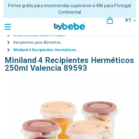
Portes grátis para encomendas superiores a 48€ para Portugal
Continental
PT
Amamentação & Alimentação
Recipientes para Alimentos
Miniland 4 Recipientes Herméticos 250ml Valencia 89593
Miniland 4 Recipientes Herméticos
250ml Valencia 89593