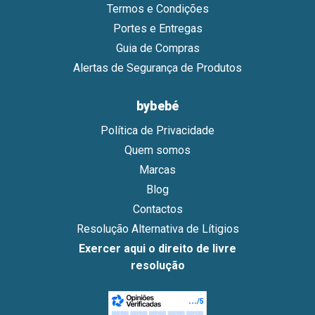
Termos e Condições
Portes e Entregas
Guia de Compras
Alertas de Segurança de Produtos
bybebé
Política de Privacidade
Quem somos
Marcas
Blog
Contactos
Resolução Alternativa de Lítigios
Exercer aqui o direito de livre
resolução