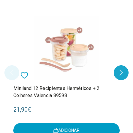
Miniland 12 Recipientes Herméticos + 2
Colheres Valencia 89598
21,90€
ADICIONAR