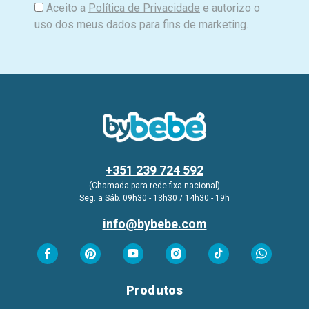
Aceito a
Política de Privacidade
e autorizo o
uso dos meus dados para fins de marketing.
+351 239 724 592
(Chamada para rede fixa nacional)
Seg. a Sáb. 09h30 - 13h30 / 14h30 - 19h
info@bybebe.com
Produtos