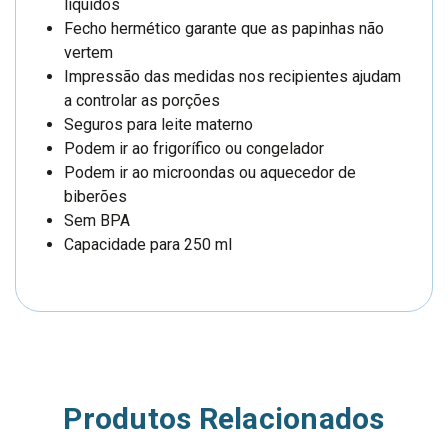
líquidos
Fecho hermético garante que as papinhas não
vertem
Impressão das medidas nos recipientes ajudam
a controlar as porções
Seguros para leite materno
Podem ir ao frigorífico ou congelador
Podem ir ao microondas ou aquecedor de
biberões
Sem BPA
Capacidade para 250 ml
Produtos Relacionados