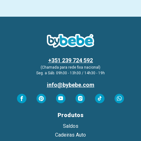
+351 239 724 592
(Chamada para rede fixa nacional)
Seg. a Sáb. 09h30 - 13h30 / 14h30 - 19h
info@bybebe.com
Produtos
Saldos
Cadeiras Auto