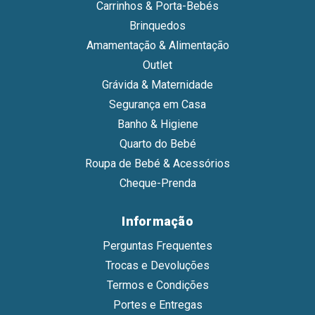
Carrinhos & Porta-Bebés
Brinquedos
Amamentação & Alimentação
Outlet
Grávida & Maternidade
Segurança em Casa
Banho & Higiene
Quarto do Bebé
Roupa de Bebé & Acessórios
Cheque-Prenda
Informação
Perguntas Frequentes
Trocas e Devoluções
Termos e Condições
Portes e Entregas