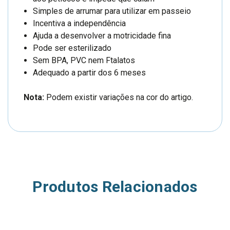
Simples de arrumar para utilizar em passeio
Incentiva a independência
Ajuda a desenvolver a motricidade fina
Pode ser esterilizado
Sem BPA, PVC nem Ftalatos
Adequado a partir dos 6 meses
Nota:
Podem existir variações na cor do artigo.
Produtos Relacionados