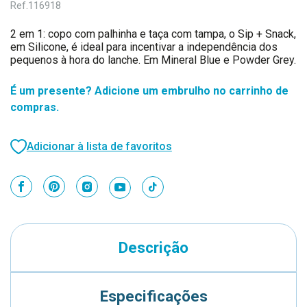
Ref.
116918
2 em 1: copo com palhinha e taça com tampa, o Sip + Snack,
em Silicone, é ideal para incentivar a independência dos
pequenos à hora do lanche. Em Mineral Blue e Powder Grey.
É um presente? Adicione um embrulho no carrinho de
compras.
Adicionar à lista de favoritos
Descrição
Especificações