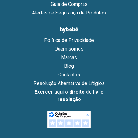
Guia de Compras
Alertas de Segurança de Produtos
bybebé
Política de Privacidade
Quem somos
Marcas
Blog
Contactos
Resolução Alternativa de Lítigios
Exercer aqui o direito de livre
resolução