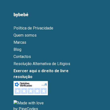
bybebé
Política de Privacidade
Quem somos
Marcas
Blog
Contactos
Resolução Alternativa de Lítigios
Exercer aqui o direito de livre
resolução