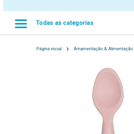
P
Todas as categorias
Página inicial
Amamentação & Alimentação