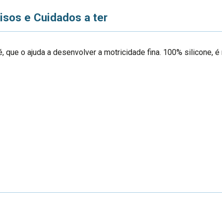
isos e Cuidados a ter
é, que o ajuda a desenvolver a motricidade fina. 100% silicone, 