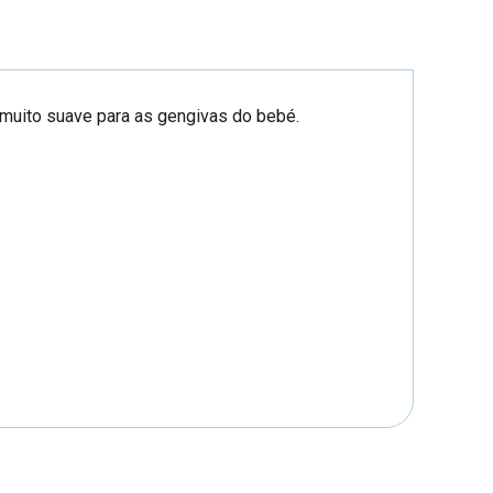
é muito suave para as gengivas do bebé.