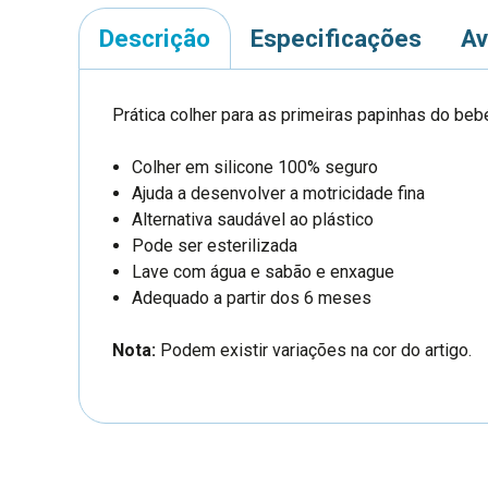
Descrição
Especificações
Av
Prática colher para as primeiras papinhas do beb
Colher em silicone 100% seguro
Ajuda a desenvolver a motricidade fina
Alternativa saudável ao plástico
Pode ser esterilizada
Lave com água e sabão e enxague
Adequado a partir dos 6 meses
Nota:
Podem existir variações na cor do artigo.