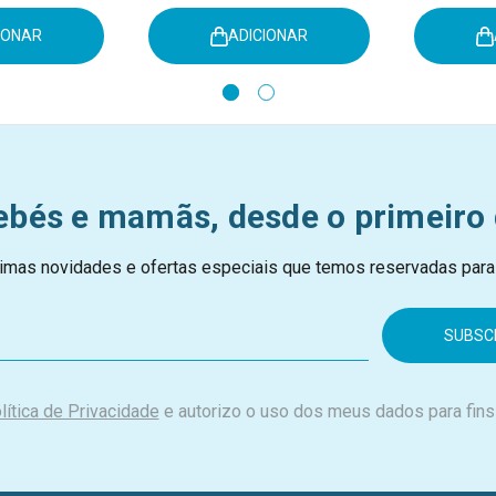
IONAR
ADICIONAR
ebés e mamãs, desde o primeiro 
imas novidades e ofertas especiais que temos reservadas para
lítica de Privacidade
e autorizo o uso dos meus dados para fins