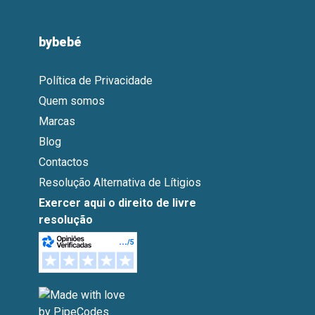
bybebé
Política de Privacidade
Quem somos
Marcas
Blog
Contactos
Resolução Alternativa de Lítigios
Exercer aqui o direito de livre
resolução