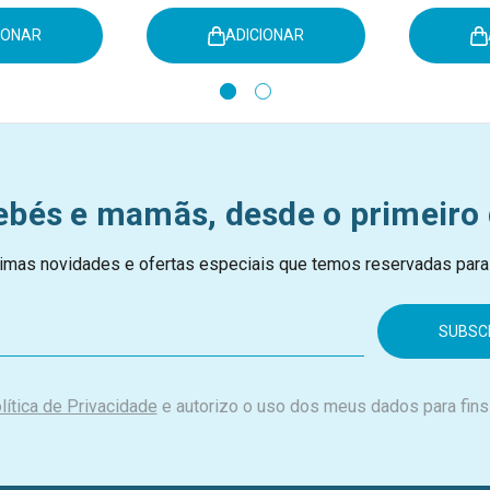
IONAR
ADICIONAR
ebés e mamãs, desde o primeiro 
imas novidades e ofertas especiais que temos reservadas para
lítica de Privacidade
e autorizo o uso dos meus dados para fins