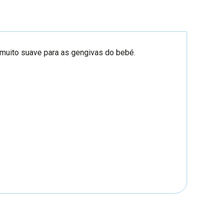
é muito suave para as gengivas do bebé.