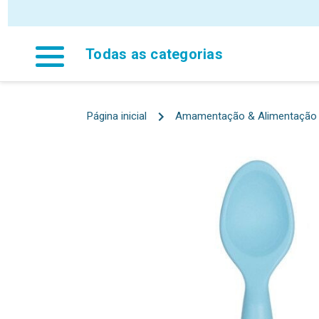
P
Todas as categorias
Página inicial
Amamentação & Alimentação