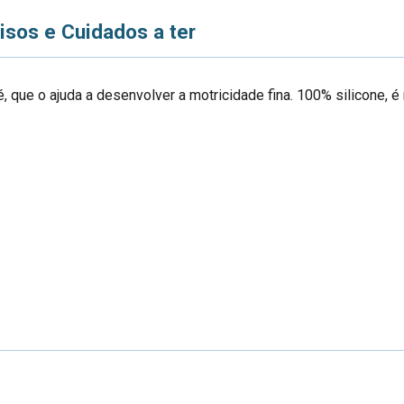
isos e Cuidados a ter
é, que o ajuda a desenvolver a motricidade fina. 100% silicone, 