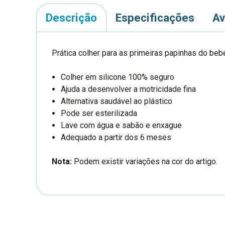
Descrição
Especificações
Av
Prática colher para as primeiras papinhas do beb
Colher em silicone 100% seguro
Ajuda a desenvolver a motricidade fina
Alternativa saudável ao plástico
Pode ser esterilizada
Lave com água e sabão e enxague
Adequado a partir dos 6 meses
Nota:
Podem existir variações na cor do artigo.