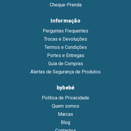
Cheque-Prenda
Informação
Perguntas Frequentes
Trocas e Devoluções
Termos e Condições
Portes e Entregas
Guia de Compras
Alertas de Segurança de Produtos
bybebé
Política de Privacidade
Quem somos
Marcas
Blog
Contactos