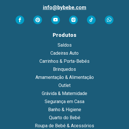
info@bybebe.com
Produtos
Saldos
Cadeiras Auto
Carrinhos & Porta-Bebés
Brinquedos
Amamentação & Alimentação
Outlet
Grávida & Maternidade
Segurança em Casa
Banho & Higiene
Quarto do Bebé
Roupa de Bebé & Acessórios