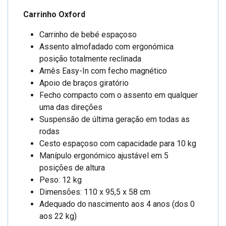
Carrinho Oxford
Carrinho de bebé espaçoso
Assento almofadado com ergonómica
posição totalmente reclinada
Arnês Easy-In com fecho magnético
Apoio de braços giratório
Fecho compacto com o assento em qualquer
uma das direções
Suspensão de última geração em todas as
rodas
Cesto espaçoso com capacidade para 10 kg
Manípulo ergonómico ajustável em 5
posições de altura
Peso: 12 kg
Dimensões: 110 x 95,5 x 58 cm
Adequado do nascimento aos 4 anos (dos 0
aos 22 kg)