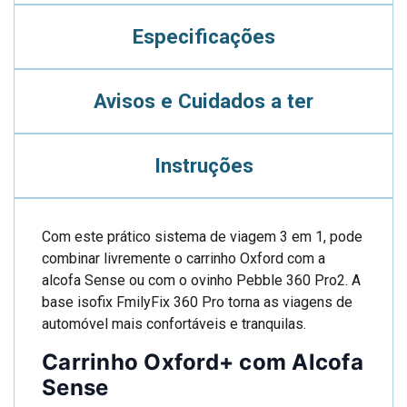
Especificações
Avisos e Cuidados a ter
Instruções
Com este prático sistema de viagem 3 em 1, pode
combinar livremente o carrinho Oxford com a
alcofa Sense ou com o ovinho Pebble 360 Pro2. A
base isofix FmilyFix 360 Pro torna as viagens de
automóvel mais confortáveis e tranquilas.
Carrinho Oxford+ com Alcofa
Sense