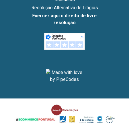
Resolução Alternativa de Lítigios
Exercer aqui o direito de livre
resolução