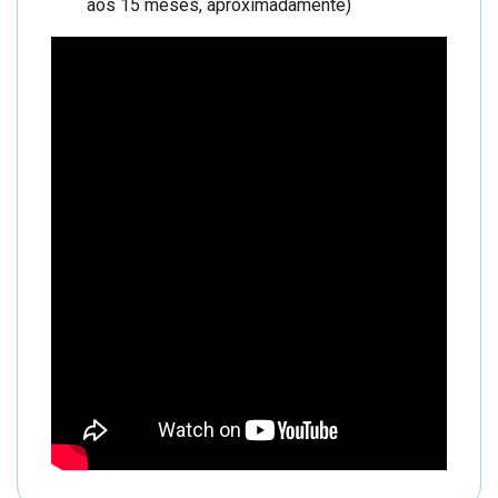
aos 15 meses, aproximadamente)