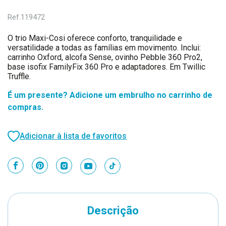
Ref.
119472
O trio Maxi-Cosi oferece conforto, tranquilidade e
versatilidade a todas as famílias em movimento. Inclui:
carrinho Oxford, alcofa Sense, ovinho Pebble 360 Pro2,
base isofix FamilyFix 360 Pro e adaptadores. Em Twillic
Truffle.
É um presente? Adicione um embrulho no carrinho de
compras.
Adicionar à lista de favoritos
Descrição