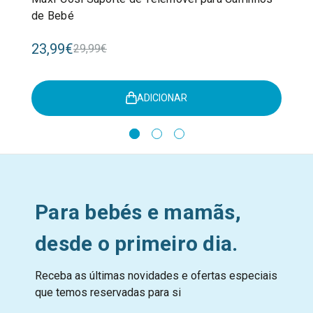
de Bebé
23,99€
29,99€
ADICIONAR
Para bebés e mamãs,
desde o primeiro dia.
Receba as últimas novidades e ofertas especiais
que temos reservadas para si