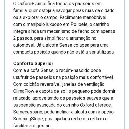
O Oxford+ simplifica todos os passeios em
família, quer esteja a navegar pelas ruas da cidade
ou a explorar o campo. Facilmente manobrável
com o manípulo luxuoso em Polipele, o carrinho
integra ainda um mecanismo de fecho com apenas
2 passos, para simplificar a arrumação no
automóvel. Já a alcofa Sense colapsa para uma
compacta posição quando não está a ser utilizada.
Conforto Superior
Com a alcofa Sense, o recém-nascido pode
usufruir de passeios na posição mais confortável.
Com colchão reversível, janelas de ventilação
ClimaFlow e capota de sol, o pequeno pode dormir
relaxado, aproveitando os passeios suaves que a
suspensão avançada do carrinho Oxford oferece.
Se necessário, pode inclinar a alcofa com a opção
SoothingSlope, para ajudar a reduzir o refluxo e
facilitar a digestão.