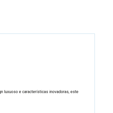
 luxuoso e características inovadoras, este