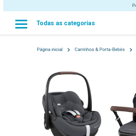
Todas as categorias
Página inicial
Carrinhos & Porta-Bebés