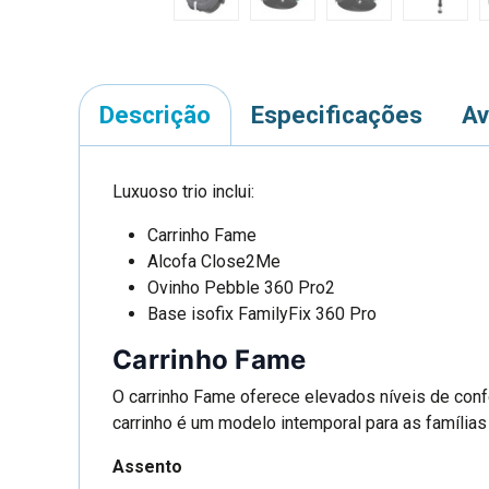
Descrição
Especificações
Av
Luxuoso trio inclui:
Carrinho Fame
Alcofa Close2Me
Ovinho Pebble 360 Pro2
Base isofix FamilyFix 360 Pro
Carrinho Fame
O carrinho Fame oferece elevados níveis de conf
carrinho é um modelo intemporal para as família
Assento