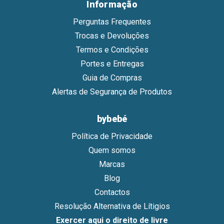
Informação
Perguntas Frequentes
Trocas e Devoluções
Termos e Condições
Portes e Entregas
Guia de Compras
Alertas de Segurança de Produtos
bybebé
Política de Privacidade
Quem somos
Marcas
Blog
Contactos
Resolução Alternativa de Lítigios
Exercer aqui o direito de livre