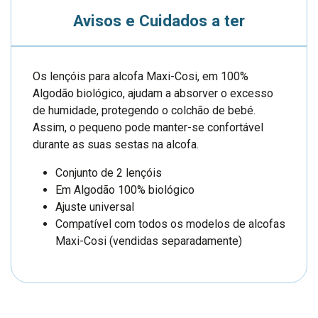
Avisos e Cuidados a ter
Os lençóis para alcofa Maxi-Cosi, em 100%
Algodão biológico, ajudam a absorver o excesso
de humidade, protegendo o colchão de bebé.
Assim, o pequeno pode manter-se confortável
durante as suas sestas na alcofa.
Conjunto de 2 lençóis
Em Algodão 100% biológico
Ajuste universal
Compatível com todos os modelos de alcofas
Maxi-Cosi (vendidas separadamente)