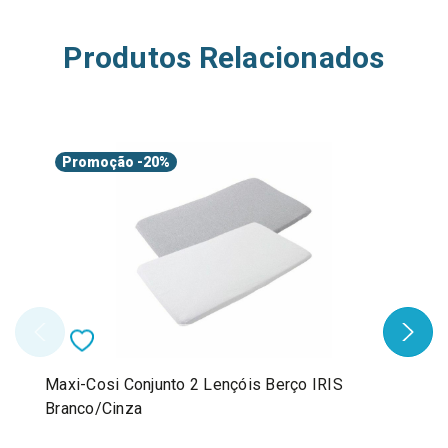
Produtos Relacionados
Promoção
-20%
Maxi-Cosi Conjunto 2 Lençóis Berço IRIS
Branco/Cinza