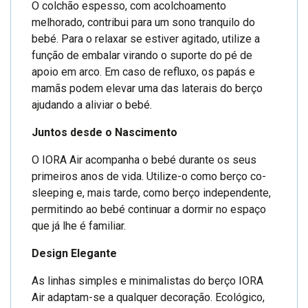
O colchão espesso, com acolchoamento
melhorado, contribui para um sono tranquilo do
bebé. Para o relaxar se estiver agitado, utilize a
função de embalar virando o suporte do pé de
apoio em arco. Em caso de refluxo, os papás e
mamãs podem elevar uma das laterais do berço
ajudando a aliviar o bebé.
Juntos desde o Nascimento
O IORA Air acompanha o bebé durante os seus
primeiros anos de vida. Utilize-o como berço co-
sleeping e, mais tarde, como berço independente,
permitindo ao bebé continuar a dormir no espaço
que já lhe é familiar.
Design Elegante
As linhas simples e minimalistas do berço IORA
Air adaptam-se a qualquer decoração. Ecológico,