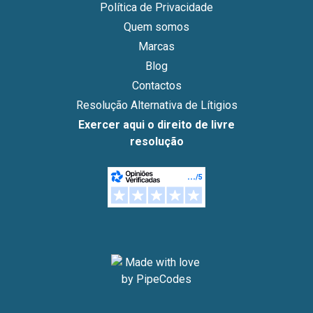
Política de Privacidade
Quem somos
Marcas
Blog
Contactos
Resolução Alternativa de Lítigios
Exercer aqui o direito de livre
resolução