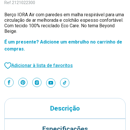
Ref.
2121022300
Berço IORA Air com paredes em malha respirável para uma
circulação de ar melhorada e colchão espesso confortável.
Com tecido 100% reciclado Eco Care. No tema Beyond
Beige.
É um presente? Adicione um embrulho no carrinho de
compras.
Adicionar à lista de favoritos
Descrição
Especificações