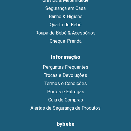
Grávida & Maternidade
Segurança em Casa
Banho & Higiene
Quarto do Bebé
Roupa de Bebé & Acessórios
Cheque-Prenda
Informação
Perguntas Frequentes
Trocas e Devoluções
Termos e Condições
Portes e Entregas
Guia de Compras
Alertas de Segurança de Produtos
bybebé