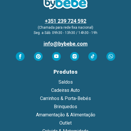
+351 239 724 592
(Chamada para rede fixa nacional)
Seg. a Sáb. 09h30 - 13h30 / 14h30 - 19h
info@bybebe.com
Produtos
Saldos
Cadeiras Auto
Carrinhos & Porta-Bebés
Brinquedos
Amamentação & Alimentação
Outlet