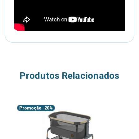
Produtos Relacionados
Promoção
-20%