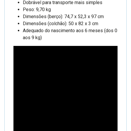
Dobrável para transporte mais simples
Peso: 9,70 kg
Dimensões (berço): 74,7 x 52,3 x 97 cm
Dimensões (colchão):
50 x 82 x 3 cm
Adequado do nascimento aos 6 meses (dos 0
aos 9 kg)