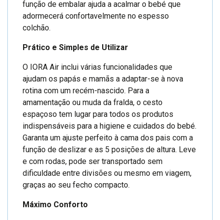
função de embalar ajuda a acalmar o bebé que
adormecerá confortavelmente no espesso
colchão.
Prático e Simples de Utilizar
O IORA Air inclui várias funcionalidades que
ajudam os papás e mamãs a adaptar-se à nova
rotina com um recém-nascido. Para a
amamentação ou muda da fralda, o cesto
espaçoso tem lugar para todos os produtos
indispensáveis para a higiene e cuidados do bebé.
Garanta um ajuste perfeito à cama dos pais com a
função de deslizar e as 5 posições de altura. Leve
e com rodas, pode ser transportado sem
dificuldade entre divisões ou mesmo em viagem,
graças ao seu fecho compacto.
Máximo Conforto