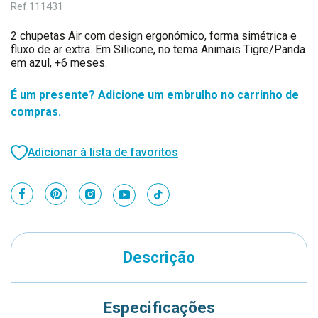
Ref.
111431
2 chupetas Air com design ergonómico, forma simétrica e
fluxo de ar extra. Em Silicone, no tema Animais Tigre/Panda
em azul, +6 meses.
É um presente? Adicione um embrulho no carrinho de
compras.
Adicionar à lista de favoritos
Descrição
Especificações