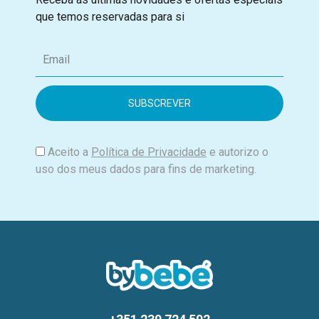
que temos reservadas para si
E
m
a
i
l
Aceito a
Política de Privacidade
e autorizo o
uso dos meus dados para fins de marketing.