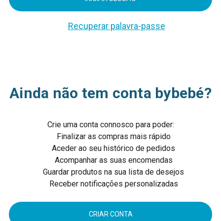
Recuperar palavra-passe
Ainda não tem conta bybebé?
Crie uma conta connosco para poder:
Finalizar as compras mais rápido
Aceder ao seu histórico de pedidos
Acompanhar as suas encomendas
Guardar produtos na sua lista de desejos
Receber notificações personalizadas
CRIAR CONTA