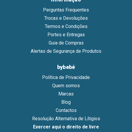
Perguntas Frequentes
Trocas e Devoluções
Termos e Condições
Portes e Entregas
Guia de Compras
Alertas de Segurança de Produtos
bybebé
Política de Privacidade
Quem somos
Marcas
Blog
Contactos
Resolução Alternativa de Lítigios
Exercer aqui o direito de livre