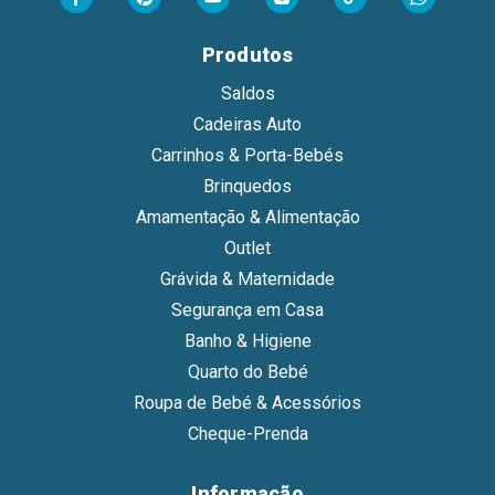
Produtos
Saldos
Cadeiras Auto
Carrinhos & Porta-Bebés
Brinquedos
Amamentação & Alimentação
Outlet
Grávida & Maternidade
Segurança em Casa
Banho & Higiene
Quarto do Bebé
Roupa de Bebé & Acessórios
Cheque-Prenda
Informação