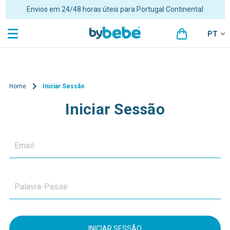
Envios em 24/48 horas úteis para Portugal Continental
PT
Home
Iniciar Sessão
Iniciar Sessão