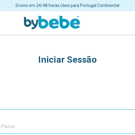
Envios em 24/48 horas úteis para Portugal Continental
Iniciar Sessão