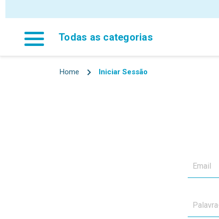
Todas as categorias
Home
Iniciar Sessão