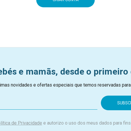
ebés e mamãs, desde o primeiro 
imas novidades e ofertas especiais que temos reservadas para
lítica de Privacidade
e autorizo o uso dos meus dados para fins