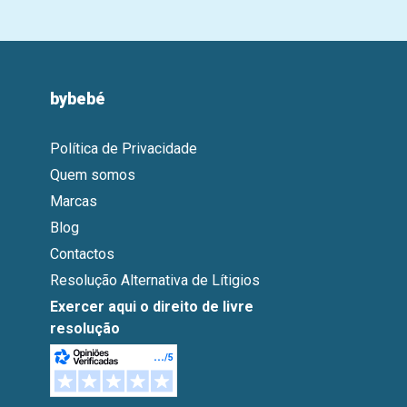
bybebé
Política de Privacidade
Quem somos
Marcas
Blog
Contactos
Resolução Alternativa de Lítigios
Exercer aqui o direito de livre
resolução