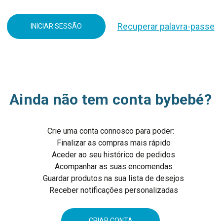
Recuperar palavra-passe
Ainda não tem conta bybebé?
Crie uma conta connosco para poder:
Finalizar as compras mais rápido
Aceder ao seu histórico de pedidos
Acompanhar as suas encomendas
Guardar produtos na sua lista de desejos
Receber notificações personalizadas
CRIAR CONTA