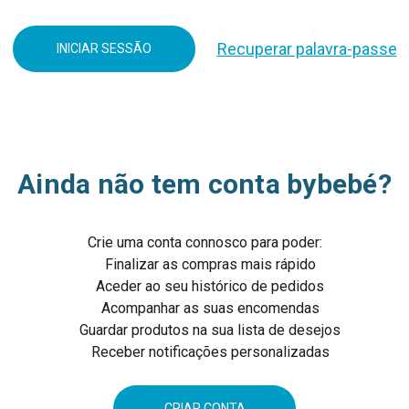
Recuperar palavra-passe
Ainda não tem conta bybebé?
Crie uma conta connosco para poder:
Finalizar as compras mais rápido
Aceder ao seu histórico de pedidos
Acompanhar as suas encomendas
Guardar produtos na sua lista de desejos
Receber notificações personalizadas
CRIAR CONTA