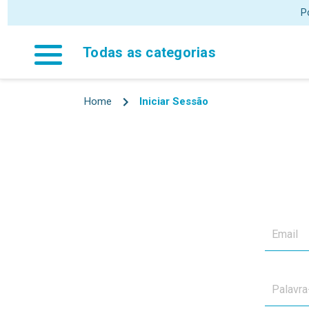
Todas as categorias
Home
Iniciar Sessão