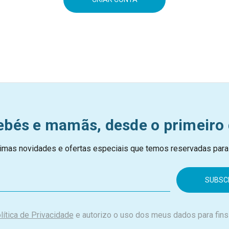
ebés e mamãs, desde o primeiro 
imas novidades e ofertas especiais que temos reservadas para
lítica de Privacidade
e autorizo o uso dos meus dados para fins