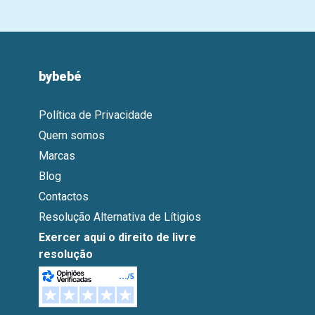
bybebé
Política de Privacidade
Quem somos
Marcas
Blog
Contactos
Resolução Alternativa de Lítigios
Exercer aqui o direito de livre
resolução