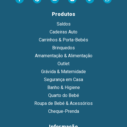
Produtos
Saldos
Cadeiras Auto
Carrinhos & Porta-Bebés
Brinquedos
Amamentação & Alimentação
Outlet
Grávida & Maternidade
Segurança em Casa
Banho & Higiene
Quarto do Bebé
Roupa de Bebé & Acessórios
Cheque-Prenda
Informação