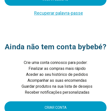
Recuperar palavra-passe
Ainda não tem conta bybebé?
Crie uma conta connosco para poder:
Finalizar as compras mais rápido
Aceder ao seu histórico de pedidos
Acompanhar as suas encomendas
Guardar produtos na sua lista de desejos
Receber notificações personalizadas
CRIAR CONTA