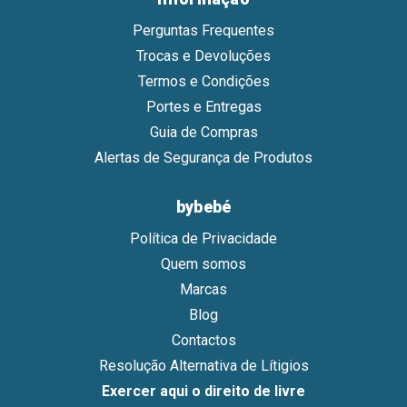
Perguntas Frequentes
Trocas e Devoluções
Termos e Condições
Portes e Entregas
Guia de Compras
Alertas de Segurança de Produtos
bybebé
Política de Privacidade
Quem somos
Marcas
Blog
Contactos
Resolução Alternativa de Lítigios
Exercer aqui o direito de livre