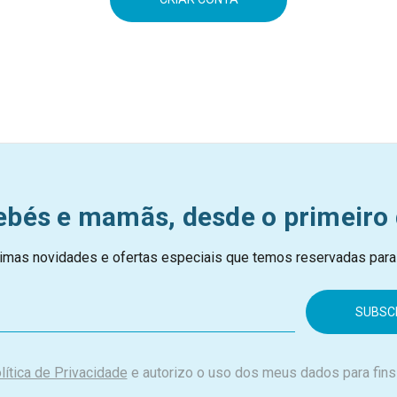
ebés e mamãs, desde o primeiro 
imas novidades e ofertas especiais que temos reservadas para
lítica de Privacidade
e autorizo o uso dos meus dados para fins