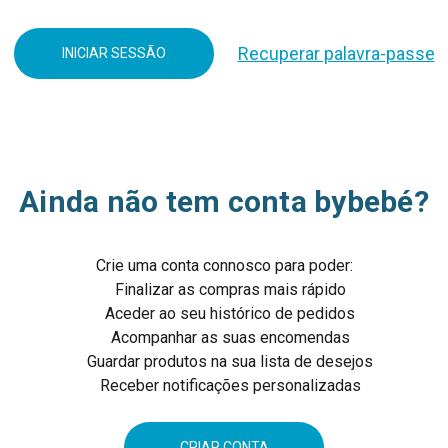
Recuperar palavra-passe
Ainda não tem conta bybebé?
Crie uma conta connosco para poder:
Finalizar as compras mais rápido
Aceder ao seu histórico de pedidos
Acompanhar as suas encomendas
Guardar produtos na sua lista de desejos
Receber notificações personalizadas
CRIAR CONTA