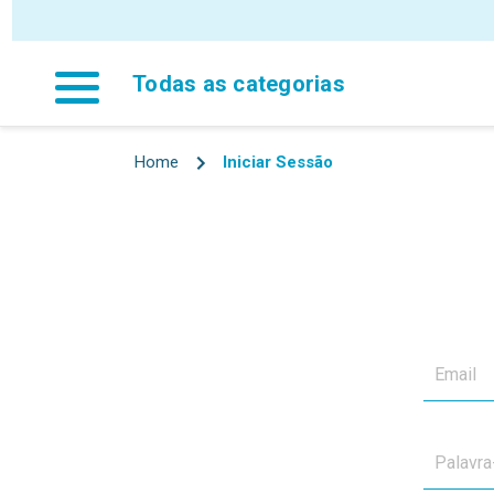
Todas as categorias
Home
Iniciar Sessão