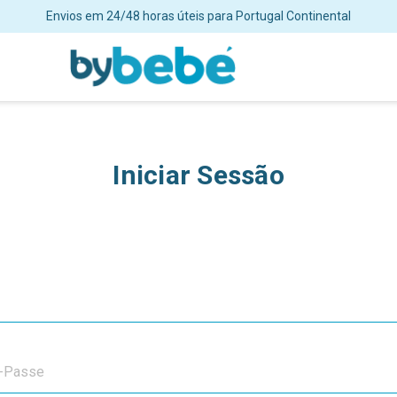
Envios em 24/48 horas úteis para Portugal Continental
Iniciar Sessão