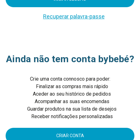
Recuperar palavra-passe
Ainda não tem conta bybebé?
Crie uma conta connosco para poder:
Finalizar as compras mais rápido
Aceder ao seu histórico de pedidos
Acompanhar as suas encomendas
Guardar produtos na sua lista de desejos
Receber notificações personalizadas
CRIAR CONTA