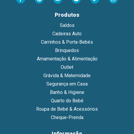
Produtos
Saldos
Cadeiras Auto
Carrinhos & Porta-Bebés
Brinquedos
Amamentação & Alimentação
Outlet
Grávida & Maternidade
Segurança em Casa
Banho & Higiene
Quarto do Bebé
Roupa de Bebé & Acessórios
Cheque-Prenda
Informação