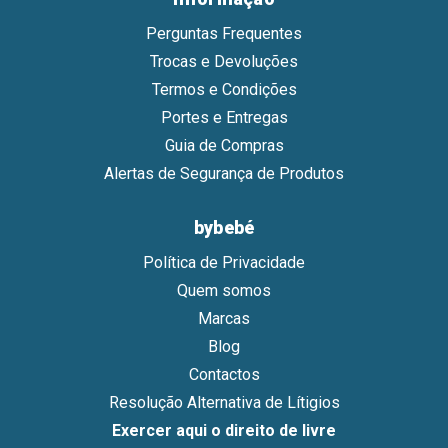
Perguntas Frequentes
Trocas e Devoluções
Termos e Condições
Portes e Entregas
Guia de Compras
Alertas de Segurança de Produtos
bybebé
Política de Privacidade
Quem somos
Marcas
Blog
Contactos
Resolução Alternativa de Lítigios
Exercer aqui o direito de livre