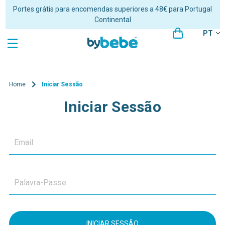
Portes grátis para encomendas superiores a 48€ para Portugal
Continental
PT
Home
Iniciar Sessão
Iniciar Sessão