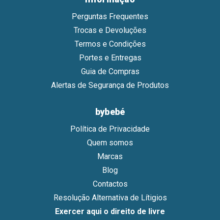
Perguntas Frequentes
Trocas e Devoluções
Termos e Condições
Portes e Entregas
Guia de Compras
Alertas de Segurança de Produtos
bybebé
Política de Privacidade
Quem somos
Marcas
Blog
Contactos
Resolução Alternativa de Lítigios
Exercer aqui o direito de livre