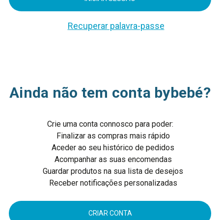
Recuperar palavra-passe
Ainda não tem conta bybebé?
Crie uma conta connosco para poder:
Finalizar as compras mais rápido
Aceder ao seu histórico de pedidos
Acompanhar as suas encomendas
Guardar produtos na sua lista de desejos
Receber notificações personalizadas
CRIAR CONTA