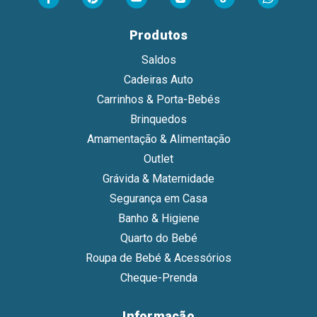
Produtos
Saldos
Cadeiras Auto
Carrinhos & Porta-Bebés
Brinquedos
Amamentação & Alimentação
Outlet
Grávida & Maternidade
Segurança em Casa
Banho & Higiene
Quarto do Bebé
Roupa de Bebé & Acessórios
Cheque-Prenda
Informação