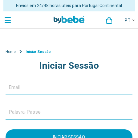
Envios em 24/48 horas úteis para Portugal Continental
PT
Home
Iniciar Sessão
Iniciar Sessão