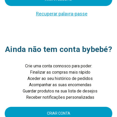
Recuperar palavra-passe
Ainda não tem conta bybebé?
Crie uma conta connosco para poder:
Finalizar as compras mais rápido
Aceder ao seu histórico de pedidos
Acompanhar as suas encomendas
Guardar produtos na sua lista de desejos
Receber notificações personalizadas
CRIAR CONTA