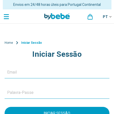
Envios em 24/48 horas úteis para Portugal Continental
PT
Home
Iniciar Sessão
Iniciar Sessão