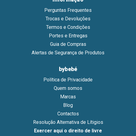
Perguntas Frequentes
Trocas e Devoluções
Termos e Condições
Portes e Entregas
Guia de Compras
Alertas de Segurança de Produtos
bybebé
Política de Privacidade
Quem somos
Marcas
Blog
Contactos
Resolução Alternativa de Lítigios
Exercer aqui o direito de livre