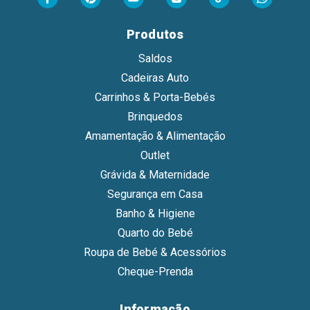
Produtos
Saldos
Cadeiras Auto
Carrinhos & Porta-Bebés
Brinquedos
Amamentação & Alimentação
Outlet
Grávida & Maternidade
Segurança em Casa
Banho & Higiene
Quarto do Bebé
Roupa de Bebé & Acessórios
Cheque-Prenda
Informação