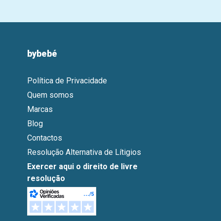
bybebé
Política de Privacidade
Quem somos
Marcas
Blog
Contactos
Resolução Alternativa de Lítigios
Exercer aqui o direito de livre
resolução