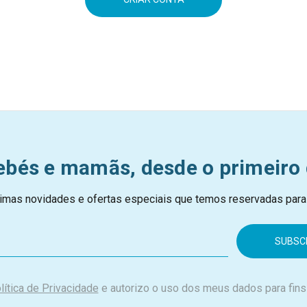
ebés e mamãs, desde o primeiro 
imas novidades e ofertas especiais que temos reservadas para
lítica de Privacidade
e autorizo o uso dos meus dados para fins