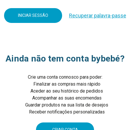
Recuperar palavra-passe
Ainda não tem conta bybebé?
Crie uma conta connosco para poder:
Finalizar as compras mais rápido
Aceder ao seu histórico de pedidos
Acompanhar as suas encomendas
Guardar produtos na sua lista de desejos
Receber notificações personalizadas
CRIAR CONTA