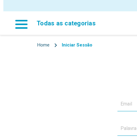
P
Todas as categorias
Home
Iniciar Sessão