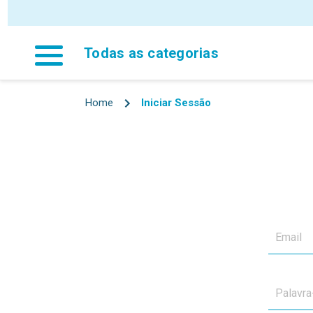
P
Todas as categorias
Home
Iniciar Sessão