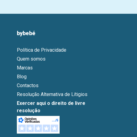
bybebé
Política de Privacidade
Quem somos
Marcas
Blog
Contactos
Resolução Alternativa de Lítigios
Exercer aqui o direito de livre
resolução