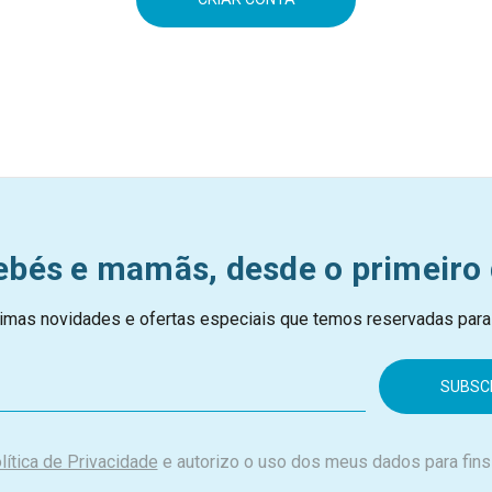
ebés e mamãs, desde o primeiro 
imas novidades e ofertas especiais que temos reservadas para
lítica de Privacidade
e autorizo o uso dos meus dados para fins