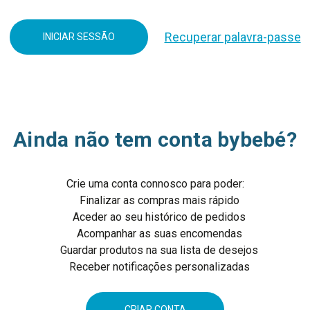
Recuperar palavra-passe
Ainda não tem conta bybebé?
Crie uma conta connosco para poder:
Finalizar as compras mais rápido
Aceder ao seu histórico de pedidos
Acompanhar as suas encomendas
Guardar produtos na sua lista de desejos
Receber notificações personalizadas
CRIAR CONTA