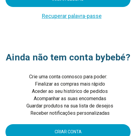
Recuperar palavra-passe
Ainda não tem conta bybebé?
Crie uma conta connosco para poder:
Finalizar as compras mais rápido
Aceder ao seu histórico de pedidos
Acompanhar as suas encomendas
Guardar produtos na sua lista de desejos
Receber notificações personalizadas
CRIAR CONTA