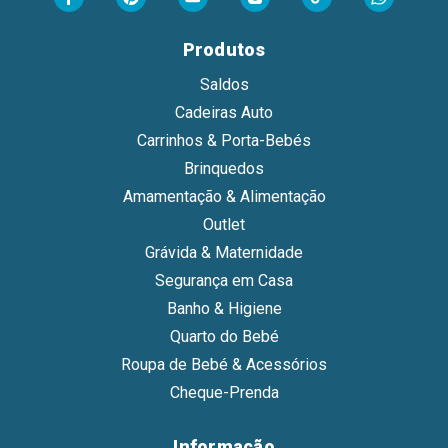
Produtos
Saldos
Cadeiras Auto
Carrinhos & Porta-Bebés
Brinquedos
Amamentação & Alimentação
Outlet
Grávida & Maternidade
Segurança em Casa
Banho & Higiene
Quarto do Bebé
Roupa de Bebé & Acessórios
Cheque-Prenda
Informação