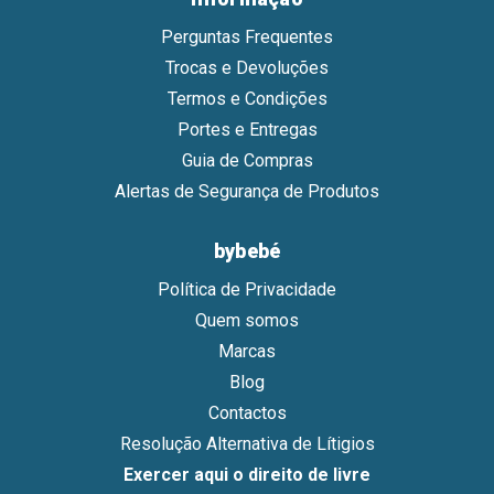
Perguntas Frequentes
Trocas e Devoluções
Termos e Condições
Portes e Entregas
Guia de Compras
Alertas de Segurança de Produtos
bybebé
Política de Privacidade
Quem somos
Marcas
Blog
Contactos
Resolução Alternativa de Lítigios
Exercer aqui o direito de livre