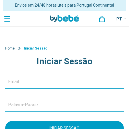
Envios em 24/48 horas úteis para Portugal Continental
PT
Home
Iniciar Sessão
Iniciar Sessão