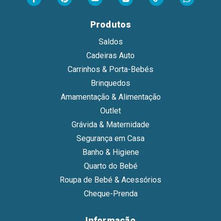
Produtos
Saldos
Cadeiras Auto
Carrinhos & Porta-Bebés
Brinquedos
Amamentação & Alimentação
Outlet
Grávida & Maternidade
Segurança em Casa
Banho & Higiene
Quarto do Bebé
Roupa de Bebé & Acessórios
Cheque-Prenda
Informação