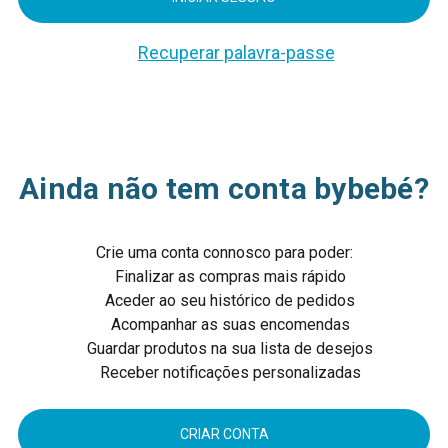
Recuperar palavra-passe
Ainda não tem conta bybebé?
Crie uma conta connosco para poder:
Finalizar as compras mais rápido
Aceder ao seu histórico de pedidos
Acompanhar as suas encomendas
Guardar produtos na sua lista de desejos
Receber notificações personalizadas
CRIAR CONTA