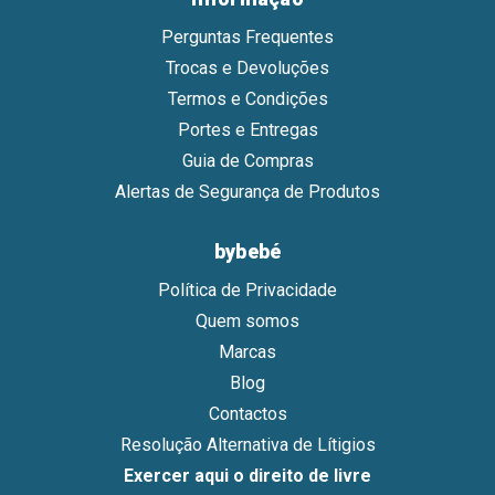
Perguntas Frequentes
Trocas e Devoluções
Termos e Condições
Portes e Entregas
Guia de Compras
Alertas de Segurança de Produtos
bybebé
Política de Privacidade
Quem somos
Marcas
Blog
Contactos
Resolução Alternativa de Lítigios
Exercer aqui o direito de livre