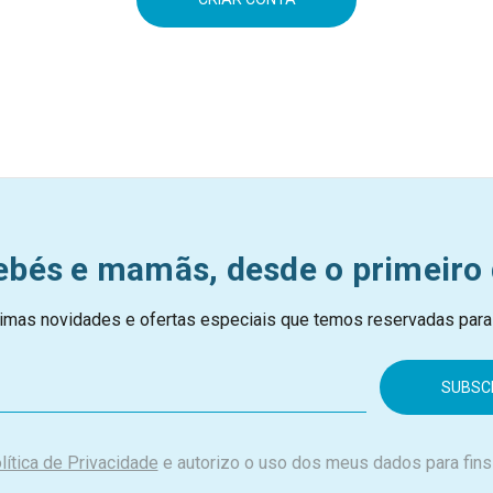
ebés e mamãs, desde o primeiro 
imas novidades e ofertas especiais que temos reservadas para
lítica de Privacidade
e autorizo o uso dos meus dados para fins