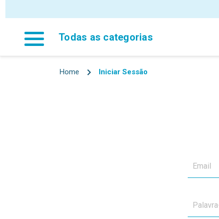
Todas as categorias
Home
Iniciar Sessão