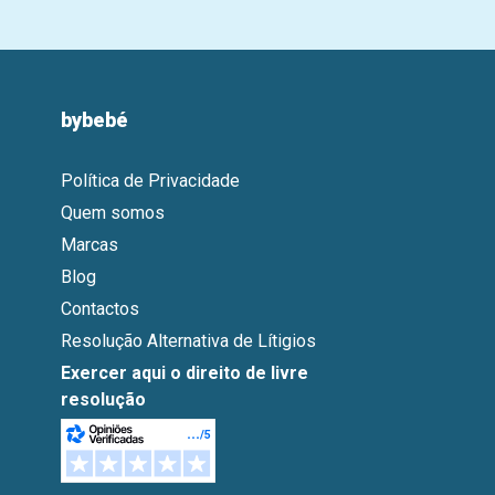
bybebé
Política de Privacidade
Quem somos
Marcas
Blog
Contactos
Resolução Alternativa de Lítigios
Exercer aqui o direito de livre
resolução