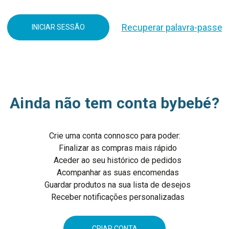
Recuperar palavra-passe
Ainda não tem conta bybebé?
Crie uma conta connosco para poder:
Finalizar as compras mais rápido
Aceder ao seu histórico de pedidos
Acompanhar as suas encomendas
Guardar produtos na sua lista de desejos
Receber notificações personalizadas
CRIAR CONTA