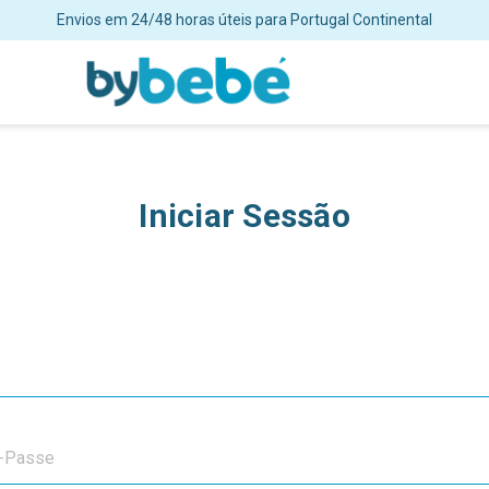
Envios em 24/48 horas úteis para Portugal Continental
Iniciar Sessão