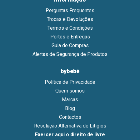
Perguntas Frequentes
Trocas e Devoluções
Termos e Condições
Portes e Entregas
Guia de Compras
Alertas de Segurança de Produtos
bybebé
Política de Privacidade
Quem somos
Marcas
Blog
Contactos
Resolução Alternativa de Lítigios
Exercer aqui o direito de livre