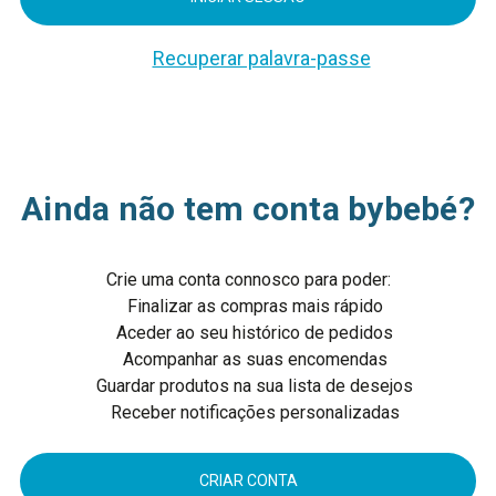
Recuperar palavra-passe
Ainda não tem conta bybebé?
Crie uma conta connosco para poder:
Finalizar as compras mais rápido
Aceder ao seu histórico de pedidos
Acompanhar as suas encomendas
Guardar produtos na sua lista de desejos
Receber notificações personalizadas
CRIAR CONTA