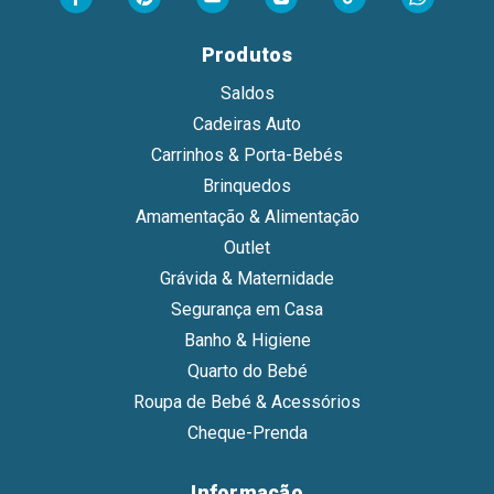
Produtos
Saldos
Cadeiras Auto
Carrinhos & Porta-Bebés
Brinquedos
Amamentação & Alimentação
Outlet
Grávida & Maternidade
Segurança em Casa
Banho & Higiene
Quarto do Bebé
Roupa de Bebé & Acessórios
Cheque-Prenda
Informação