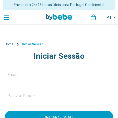
Envios em 24/48 horas úteis para Portugal Continental
PT
Home
Iniciar Sessão
Iniciar Sessão