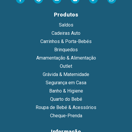
Produtos
Saldos
Cadeiras Auto
Carrinhos & Porta-Bebés
Brinquedos
Amamentação & Alimentação
Outlet
Grávida & Maternidade
Segurança em Casa
Banho & Higiene
Quarto do Bebé
Roupa de Bebé & Acessórios
Cheque-Prenda
Informação