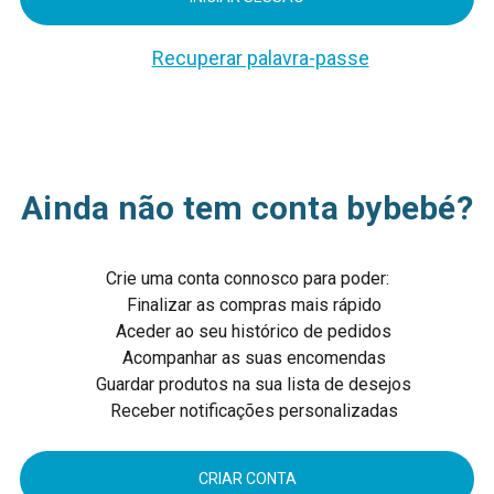
Recuperar palavra-passe
Ainda não tem conta bybebé?
Crie uma conta connosco para poder:
Finalizar as compras mais rápido
Aceder ao seu histórico de pedidos
Acompanhar as suas encomendas
Guardar produtos na sua lista de desejos
Receber notificações personalizadas
CRIAR CONTA