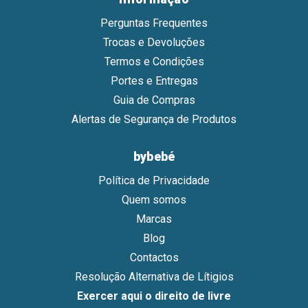
Perguntas Frequentes
Trocas e Devoluções
Termos e Condições
Portes e Entregas
Guia de Compras
Alertas de Segurança de Produtos
bybebé
Política de Privacidade
Quem somos
Marcas
Blog
Contactos
Resolução Alternativa de Lítigios
Exercer aqui o direito de livre