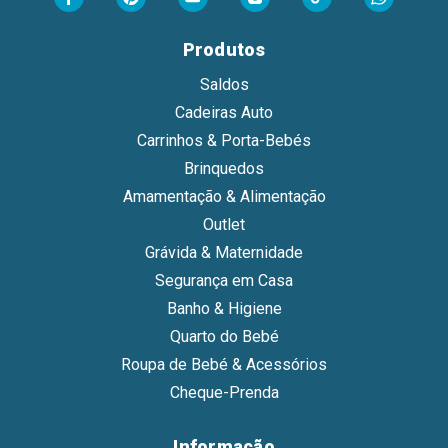
Produtos
Saldos
Cadeiras Auto
Carrinhos & Porta-Bebés
Brinquedos
Amamentação & Alimentação
Outlet
Grávida & Maternidade
Segurança em Casa
Banho & Higiene
Quarto do Bebé
Roupa de Bebé & Acessórios
Cheque-Prenda
Informação