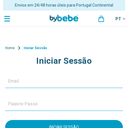
Envios em 24/48 horas úteis para Portugal Continental
PT
Home
Iniciar Sessão
Iniciar Sessão