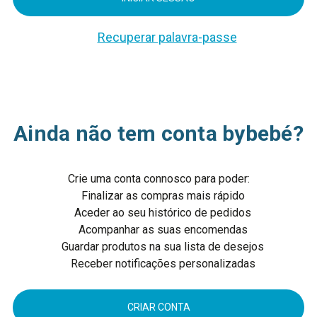
Recuperar palavra-passe
Ainda não tem conta bybebé?
Crie uma conta connosco para poder:
Finalizar as compras mais rápido
Aceder ao seu histórico de pedidos
Acompanhar as suas encomendas
Guardar produtos na sua lista de desejos
Receber notificações personalizadas
CRIAR CONTA