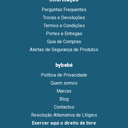
Perguntas Frequentes
Trocas e Devoluções
Termos e Condições
Portes e Entregas
Guia de Compras
Alertas de Segurança de Produtos
bybebé
Política de Privacidade
Quem somos
Marcas
Blog
Contactos
Resolução Alternativa de Lítigios
Exercer aqui o direito de livre