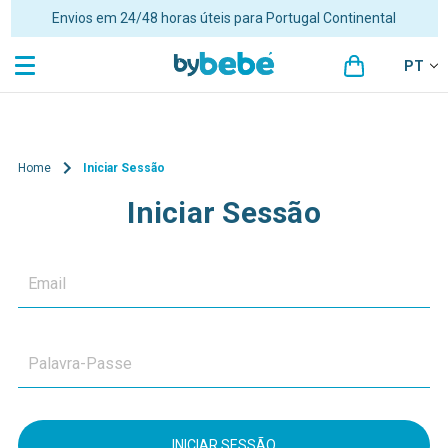
Envios em 24/48 horas úteis para Portugal Continental
PT
Home
Iniciar Sessão
Iniciar Sessão