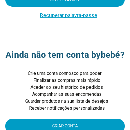
Recuperar palavra-passe
Ainda não tem conta bybebé?
Crie uma conta connosco para poder:
Finalizar as compras mais rápido
Aceder ao seu histórico de pedidos
Acompanhar as suas encomendas
Guardar produtos na sua lista de desejos
Receber notificações personalizadas
CRIAR CONTA