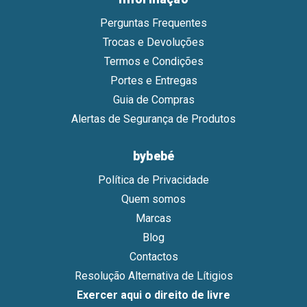
Perguntas Frequentes
Trocas e Devoluções
Termos e Condições
Portes e Entregas
Guia de Compras
Alertas de Segurança de Produtos
bybebé
Política de Privacidade
Quem somos
Marcas
Blog
Contactos
Resolução Alternativa de Lítigios
Exercer aqui o direito de livre