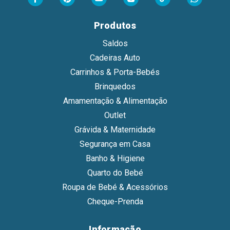
Produtos
Saldos
Cadeiras Auto
Carrinhos & Porta-Bebés
Brinquedos
Amamentação & Alimentação
Outlet
Grávida & Maternidade
Segurança em Casa
Banho & Higiene
Quarto do Bebé
Roupa de Bebé & Acessórios
Cheque-Prenda
Informação