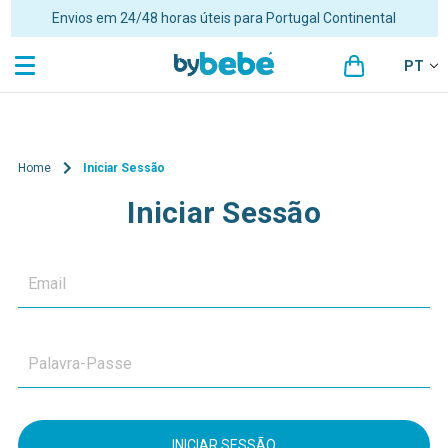
Envios em 24/48 horas úteis para Portugal Continental
PT
Home
Iniciar Sessão
Iniciar Sessão