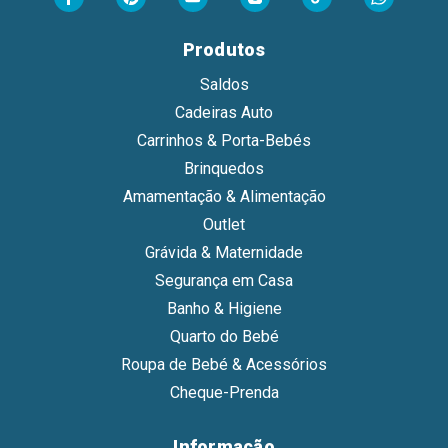
Produtos
Saldos
Cadeiras Auto
Carrinhos & Porta-Bebés
Brinquedos
Amamentação & Alimentação
Outlet
Grávida & Maternidade
Segurança em Casa
Banho & Higiene
Quarto do Bebé
Roupa de Bebé & Acessórios
Cheque-Prenda
Informação