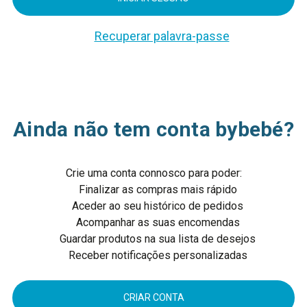
Recuperar palavra-passe
Ainda não tem conta bybebé?
Crie uma conta connosco para poder:
Finalizar as compras mais rápido
Aceder ao seu histórico de pedidos
Acompanhar as suas encomendas
Guardar produtos na sua lista de desejos
Receber notificações personalizadas
CRIAR CONTA