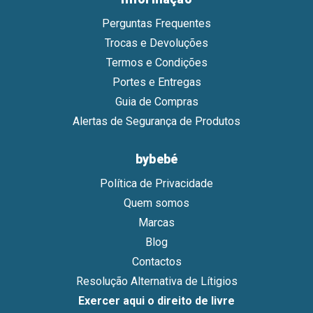
Perguntas Frequentes
Trocas e Devoluções
Termos e Condições
Portes e Entregas
Guia de Compras
Alertas de Segurança de Produtos
bybebé
Política de Privacidade
Quem somos
Marcas
Blog
Contactos
Resolução Alternativa de Lítigios
Exercer aqui o direito de livre