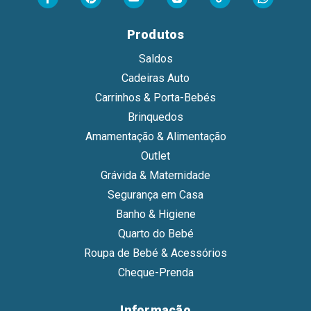
Produtos
Saldos
Cadeiras Auto
Carrinhos & Porta-Bebés
Brinquedos
Amamentação & Alimentação
Outlet
Grávida & Maternidade
Segurança em Casa
Banho & Higiene
Quarto do Bebé
Roupa de Bebé & Acessórios
Cheque-Prenda
Informação