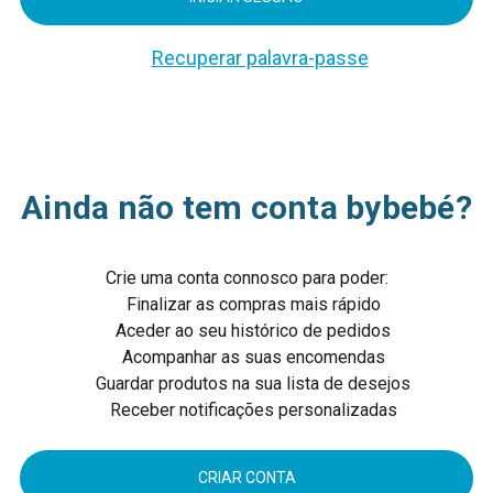
Recuperar palavra-passe
Ainda não tem conta bybebé?
Crie uma conta connosco para poder:
Finalizar as compras mais rápido
Aceder ao seu histórico de pedidos
Acompanhar as suas encomendas
Guardar produtos na sua lista de desejos
Receber notificações personalizadas
CRIAR CONTA