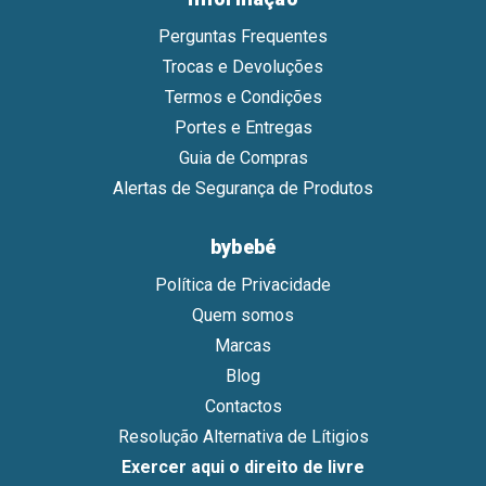
Perguntas Frequentes
Trocas e Devoluções
Termos e Condições
Portes e Entregas
Guia de Compras
Alertas de Segurança de Produtos
bybebé
Política de Privacidade
Quem somos
Marcas
Blog
Contactos
Resolução Alternativa de Lítigios
Exercer aqui o direito de livre