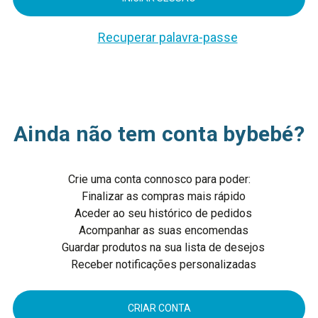
Recuperar palavra-passe
Ainda não tem conta bybebé?
Crie uma conta connosco para poder:
Finalizar as compras mais rápido
Aceder ao seu histórico de pedidos
Acompanhar as suas encomendas
Guardar produtos na sua lista de desejos
Receber notificações personalizadas
CRIAR CONTA