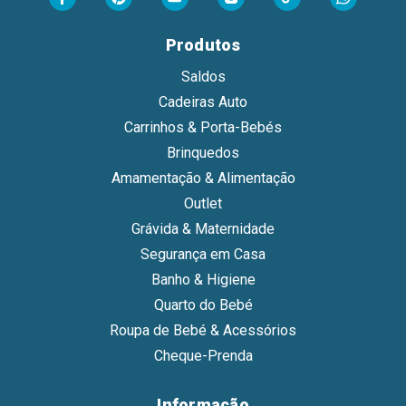
Produtos
Saldos
Cadeiras Auto
Carrinhos & Porta-Bebés
Brinquedos
Amamentação & Alimentação
Outlet
Grávida & Maternidade
Segurança em Casa
Banho & Higiene
Quarto do Bebé
Roupa de Bebé & Acessórios
Cheque-Prenda
Informação