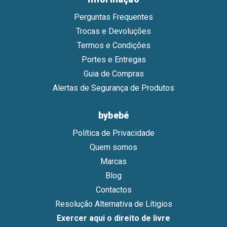
Perguntas Frequentes
Trocas e Devoluções
Termos e Condições
Portes e Entregas
Guia de Compras
Alertas de Segurança de Produtos
bybebé
Política de Privacidade
Quem somos
Marcas
Blog
Contactos
Resolução Alternativa de Lítigios
Exercer aqui o direito de livre