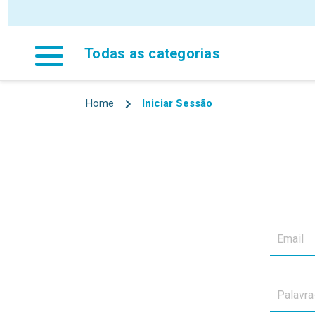
Todas as categorias
Home
Iniciar Sessão