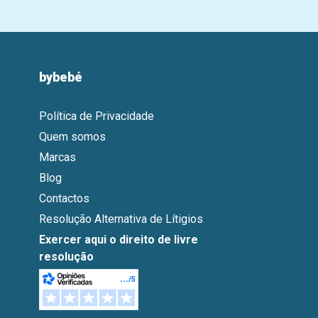
bybebé
Política de Privacidade
Quem somos
Marcas
Blog
Contactos
Resolução Alternativa de Lítigios
Exercer aqui o direito de livre
resolução