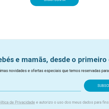
ebés e mamãs, desde o primeiro 
imas novidades e ofertas especiais que temos reservadas para
lítica de Privacidade
e autorizo o uso dos meus dados para fins