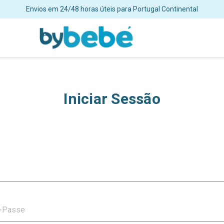
Envios em 24/48 horas úteis para Portugal Continental
Iniciar Sessão