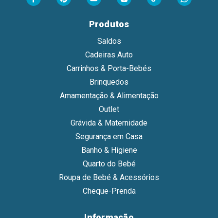
Produtos
Saldos
Cadeiras Auto
Carrinhos & Porta-Bebés
Brinquedos
Amamentação & Alimentação
Outlet
Grávida & Maternidade
Segurança em Casa
Banho & Higiene
Quarto do Bebé
Roupa de Bebé & Acessórios
Cheque-Prenda
Informação