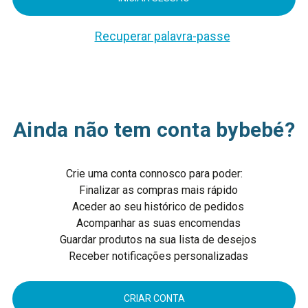
Recuperar palavra-passe
Ainda não tem conta bybebé?
Crie uma conta connosco para poder:
Finalizar as compras mais rápido
Aceder ao seu histórico de pedidos
Acompanhar as suas encomendas
Guardar produtos na sua lista de desejos
Receber notificações personalizadas
CRIAR CONTA