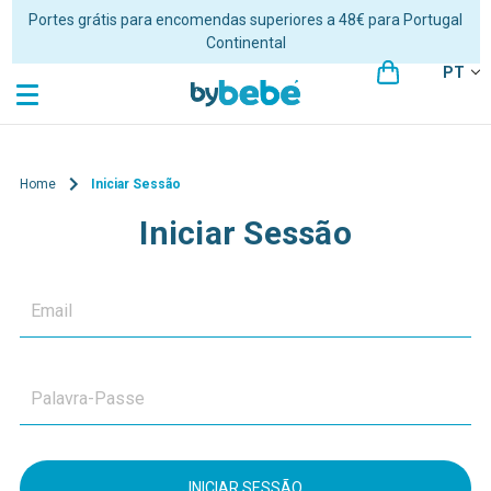
Portes grátis para encomendas superiores a 48€ para Portugal
Continental
PT
Home
Iniciar Sessão
Iniciar Sessão