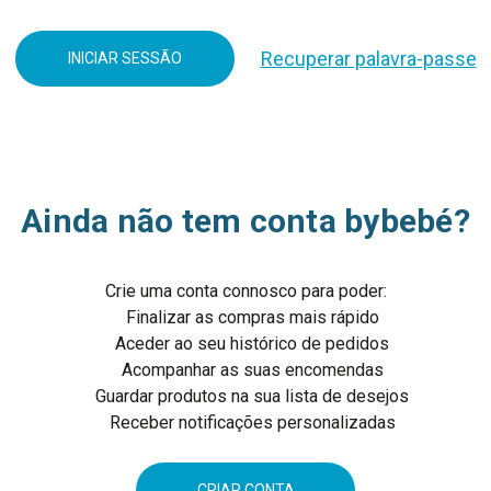
Recuperar palavra-passe
Ainda não tem conta bybebé?
Crie uma conta connosco para poder:
Finalizar as compras mais rápido
Aceder ao seu histórico de pedidos
Acompanhar as suas encomendas
Guardar produtos na sua lista de desejos
Receber notificações personalizadas
CRIAR CONTA