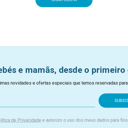
ebés e mamãs, desde o primeiro 
imas novidades e ofertas especiais que temos reservadas para
lítica de Privacidade
e autorizo o uso dos meus dados para fins