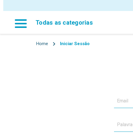
Todas as categorias
Home
Iniciar Sessão