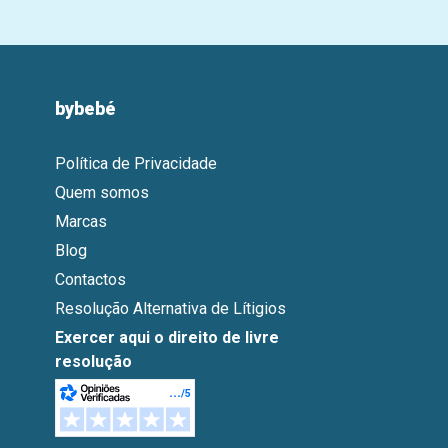
bybebé
Política de Privacidade
Quem somos
Marcas
Blog
Contactos
Resolução Alternativa de Lítigios
Exercer aqui o direito de livre
resolução