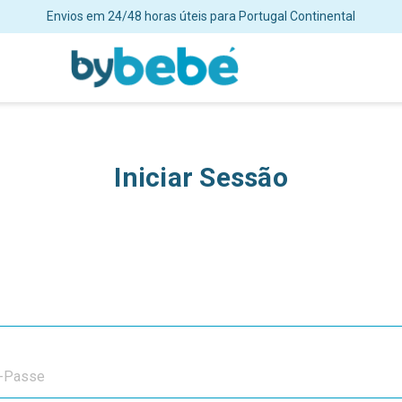
Envios em 24/48 horas úteis para Portugal Continental
Iniciar Sessão