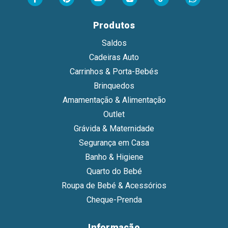
Produtos
Saldos
Cadeiras Auto
Carrinhos & Porta-Bebés
Brinquedos
Amamentação & Alimentação
Outlet
Grávida & Maternidade
Segurança em Casa
Banho & Higiene
Quarto do Bebé
Roupa de Bebé & Acessórios
Cheque-Prenda
Informação