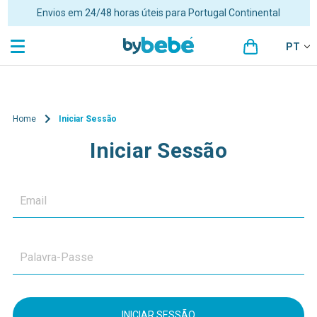
Envios em 24/48 horas úteis para Portugal Continental
PT
Home
Iniciar Sessão
Iniciar Sessão