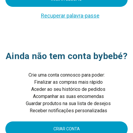
Recuperar palavra-passe
Ainda não tem conta bybebé?
Crie uma conta connosco para poder:
Finalizar as compras mais rápido
Aceder ao seu histórico de pedidos
Acompanhar as suas encomendas
Guardar produtos na sua lista de desejos
Receber notificações personalizadas
CRIAR CONTA