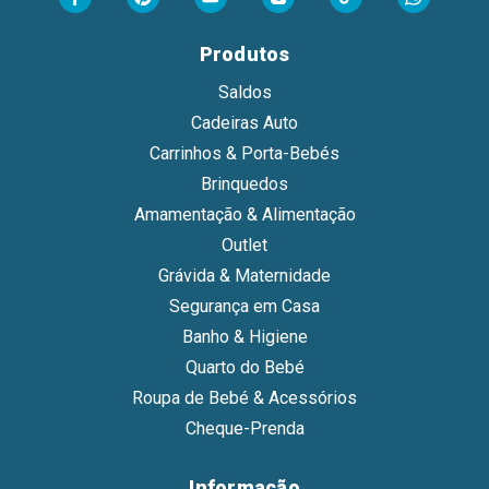
Produtos
Saldos
Cadeiras Auto
Carrinhos & Porta-Bebés
Brinquedos
Amamentação & Alimentação
Outlet
Grávida & Maternidade
Segurança em Casa
Banho & Higiene
Quarto do Bebé
Roupa de Bebé & Acessórios
Cheque-Prenda
Informação