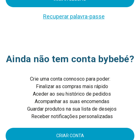
Recuperar palavra-passe
Ainda não tem conta bybebé?
Crie uma conta connosco para poder:
Finalizar as compras mais rápido
Aceder ao seu histórico de pedidos
Acompanhar as suas encomendas
Guardar produtos na sua lista de desejos
Receber notificações personalizadas
CRIAR CONTA