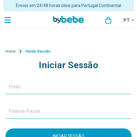
Envios em 24/48 horas úteis para Portugal Continental
PT
Home
Iniciar Sessão
Iniciar Sessão