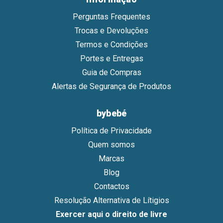
Perguntas Frequentes
Trocas e Devoluções
Termos e Condições
Portes e Entregas
Guia de Compras
Alertas de Segurança de Produtos
bybebé
Política de Privacidade
Quem somos
Marcas
Blog
Contactos
Resolução Alternativa de Lítigios
Exercer aqui o direito de livre