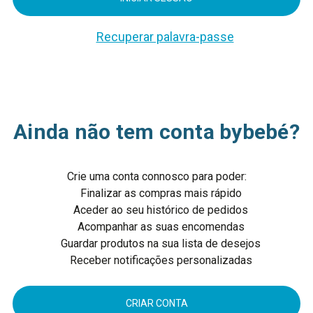
Recuperar palavra-passe
Ainda não tem conta bybebé?
Crie uma conta connosco para poder:
Finalizar as compras mais rápido
Aceder ao seu histórico de pedidos
Acompanhar as suas encomendas
Guardar produtos na sua lista de desejos
Receber notificações personalizadas
CRIAR CONTA