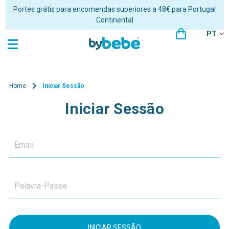
Portes grátis para encomendas superiores a 48€ para Portugal
Continental
PT
Home
Iniciar Sessão
Iniciar Sessão