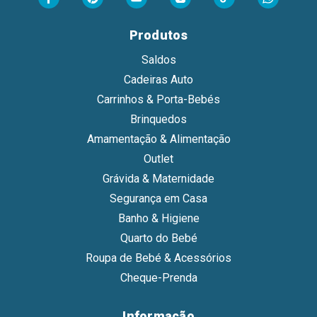
Produtos
Saldos
Cadeiras Auto
Carrinhos & Porta-Bebés
Brinquedos
Amamentação & Alimentação
Outlet
Grávida & Maternidade
Segurança em Casa
Banho & Higiene
Quarto do Bebé
Roupa de Bebé & Acessórios
Cheque-Prenda
Informação