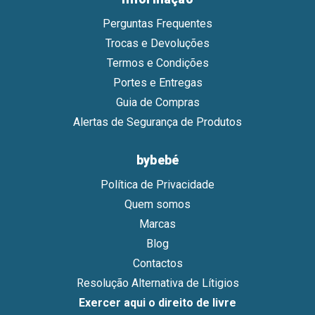
Perguntas Frequentes
Trocas e Devoluções
Termos e Condições
Portes e Entregas
Guia de Compras
Alertas de Segurança de Produtos
bybebé
Política de Privacidade
Quem somos
Marcas
Blog
Contactos
Resolução Alternativa de Lítigios
Exercer aqui o direito de livre