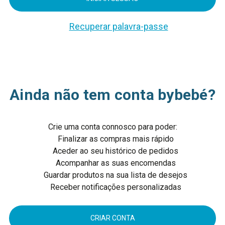
Recuperar palavra-passe
Ainda não tem conta bybebé?
Crie uma conta connosco para poder:
Finalizar as compras mais rápido
Aceder ao seu histórico de pedidos
Acompanhar as suas encomendas
Guardar produtos na sua lista de desejos
Receber notificações personalizadas
CRIAR CONTA