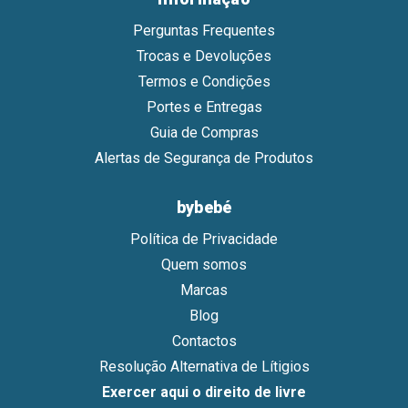
Perguntas Frequentes
Trocas e Devoluções
Termos e Condições
Portes e Entregas
Guia de Compras
Alertas de Segurança de Produtos
bybebé
Política de Privacidade
Quem somos
Marcas
Blog
Contactos
Resolução Alternativa de Lítigios
Exercer aqui o direito de livre