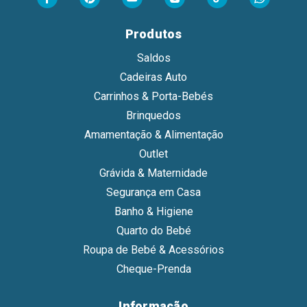
Produtos
Saldos
Cadeiras Auto
Carrinhos & Porta-Bebés
Brinquedos
Amamentação & Alimentação
Outlet
Grávida & Maternidade
Segurança em Casa
Banho & Higiene
Quarto do Bebé
Roupa de Bebé & Acessórios
Cheque-Prenda
Informação