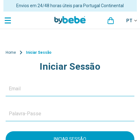
Envios em 24/48 horas úteis para Portugal Continental
PT
Home
Iniciar Sessão
Iniciar Sessão