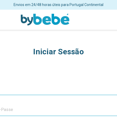
Envios em 24/48 horas úteis para Portugal Continental
Iniciar Sessão