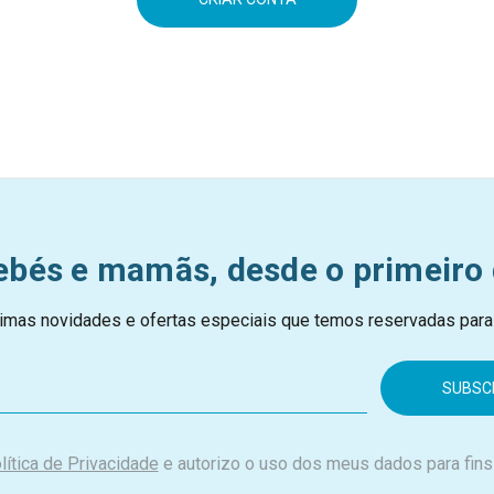
ebés e mamãs, desde o primeiro 
imas novidades e ofertas especiais que temos reservadas para
lítica de Privacidade
e autorizo o uso dos meus dados para fins