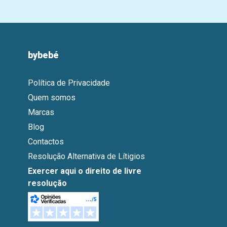
bybebé
Política de Privacidade
Quem somos
Marcas
Blog
Contactos
Resolução Alternativa de Lítigios
Exercer aqui o direito de livre
resolução