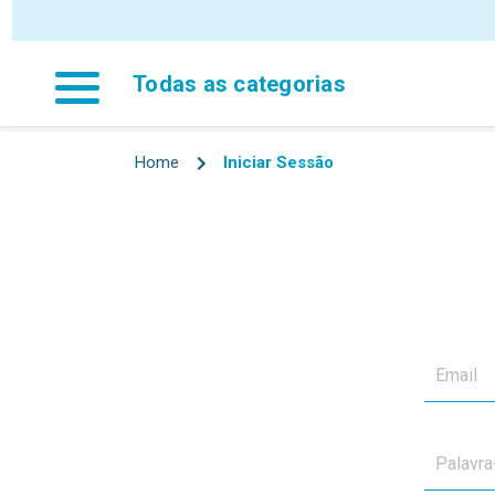
Todas as categorias
Home
Iniciar Sessão