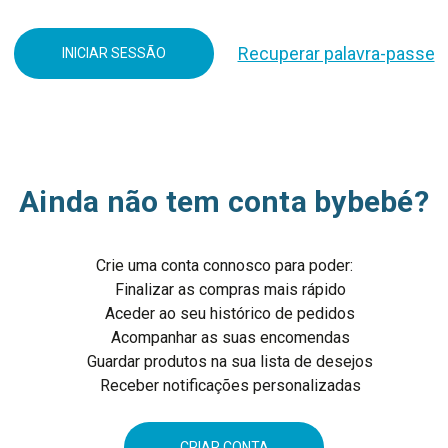
Recuperar palavra-passe
Ainda não tem conta bybebé?
Crie uma conta connosco para poder:
Finalizar as compras mais rápido
Aceder ao seu histórico de pedidos
Acompanhar as suas encomendas
Guardar produtos na sua lista de desejos
Receber notificações personalizadas
CRIAR CONTA