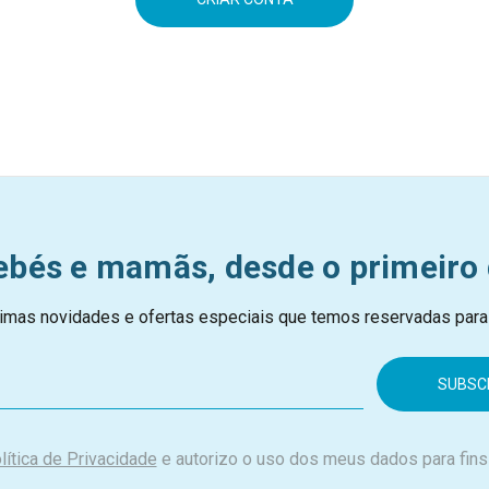
ebés e mamãs, desde o primeiro 
imas novidades e ofertas especiais que temos reservadas para
lítica de Privacidade
e autorizo o uso dos meus dados para fins