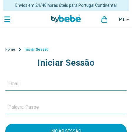
Envios em 24/48 horas úteis para Portugal Continental
PT
Home
Iniciar Sessão
Iniciar Sessão