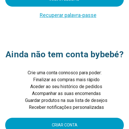
Recuperar palavra-passe
Ainda não tem conta bybebé?
Crie uma conta connosco para poder:
Finalizar as compras mais rápido
Aceder ao seu histórico de pedidos
Acompanhar as suas encomendas
Guardar produtos na sua lista de desejos
Receber notificações personalizadas
CRIAR CONTA