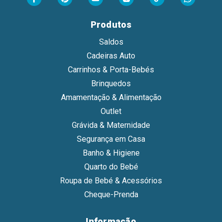
Produtos
Saldos
Cadeiras Auto
Carrinhos & Porta-Bebés
Brinquedos
Amamentação & Alimentação
Outlet
Grávida & Maternidade
Segurança em Casa
Banho & Higiene
Quarto do Bebé
Roupa de Bebé & Acessórios
Cheque-Prenda
Informação