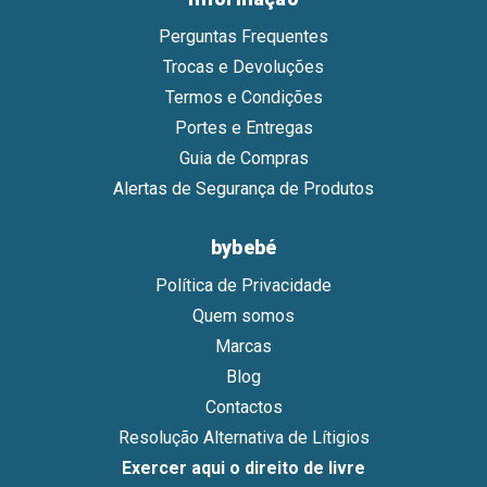
Perguntas Frequentes
Trocas e Devoluções
Termos e Condições
Portes e Entregas
Guia de Compras
Alertas de Segurança de Produtos
bybebé
Política de Privacidade
Quem somos
Marcas
Blog
Contactos
Resolução Alternativa de Lítigios
Exercer aqui o direito de livre