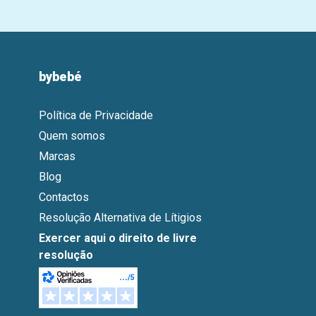
bybebé
Política de Privacidade
Quem somos
Marcas
Blog
Contactos
Resolução Alternativa de Lítigios
Exercer aqui o direito de livre
resolução