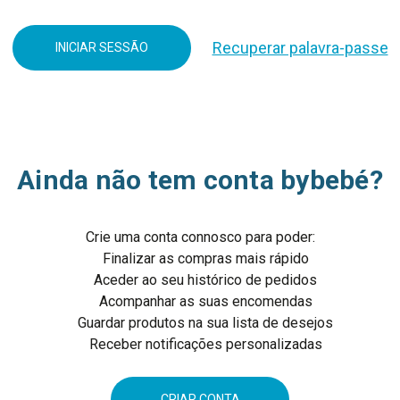
Recuperar palavra-passe
Ainda não tem conta bybebé?
Crie uma conta connosco para poder:
Finalizar as compras mais rápido
Aceder ao seu histórico de pedidos
Acompanhar as suas encomendas
Guardar produtos na sua lista de desejos
Receber notificações personalizadas
CRIAR CONTA