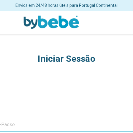
Envios em 24/48 horas úteis para Portugal Continental
Iniciar Sessão