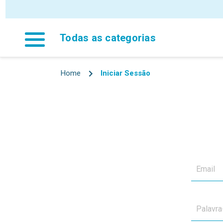
Todas as categorias
Home
Iniciar Sessão