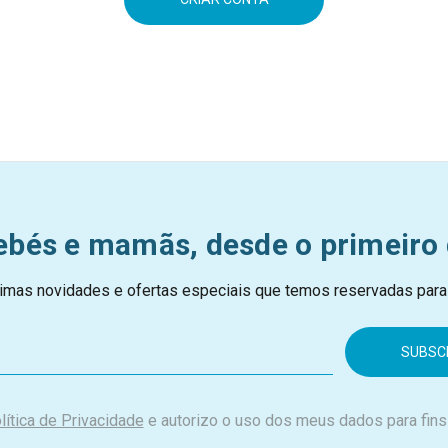
ebés e mamãs, desde o primeiro 
imas novidades e ofertas especiais que temos reservadas para
lítica de Privacidade
e autorizo o uso dos meus dados para fins