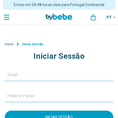
Envios em 24/48 horas úteis para Portugal Continental
PT
Home
Iniciar Sessão
Iniciar Sessão