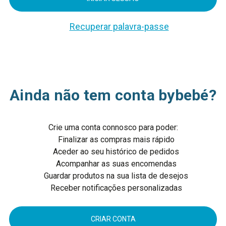
Recuperar palavra-passe
Ainda não tem conta bybebé?
Crie uma conta connosco para poder:
Finalizar as compras mais rápido
Aceder ao seu histórico de pedidos
Acompanhar as suas encomendas
Guardar produtos na sua lista de desejos
Receber notificações personalizadas
CRIAR CONTA