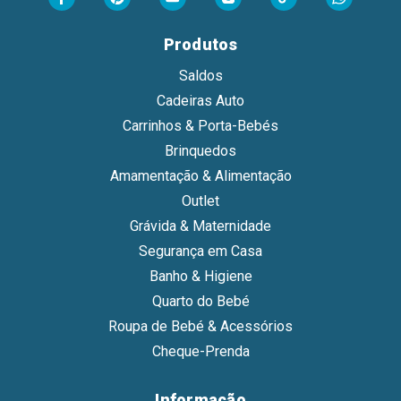
Produtos
Saldos
Cadeiras Auto
Carrinhos & Porta-Bebés
Brinquedos
Amamentação & Alimentação
Outlet
Grávida & Maternidade
Segurança em Casa
Banho & Higiene
Quarto do Bebé
Roupa de Bebé & Acessórios
Cheque-Prenda
Informação