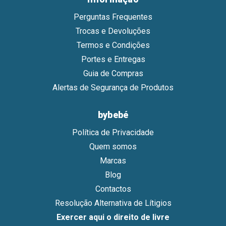
Perguntas Frequentes
Trocas e Devoluções
Termos e Condições
Portes e Entregas
Guia de Compras
Alertas de Segurança de Produtos
bybebé
Política de Privacidade
Quem somos
Marcas
Blog
Contactos
Resolução Alternativa de Lítigios
Exercer aqui o direito de livre